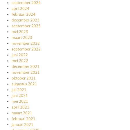
september 2024
april 2024
februari 2024
december 2023
september 2023
mei 2023
maart 2023
november 2022
september 2022
juni 2022
mei 2022
december 2021
november 2021
oktober 2021
augustus 2021
juli 2021
juni 2021
mei 2021
april 2021
maart 2021
februari 2021
januari 2021