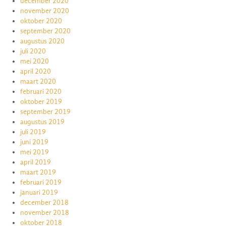
december 2020
november 2020
oktober 2020
september 2020
augustus 2020
juli 2020
mei 2020
april 2020
maart 2020
februari 2020
oktober 2019
september 2019
augustus 2019
juli 2019
juni 2019
mei 2019
april 2019
maart 2019
februari 2019
januari 2019
december 2018
november 2018
oktober 2018