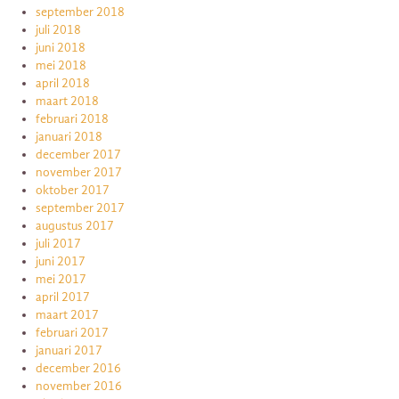
september 2018
juli 2018
juni 2018
mei 2018
april 2018
maart 2018
februari 2018
januari 2018
december 2017
november 2017
oktober 2017
september 2017
augustus 2017
juli 2017
juni 2017
mei 2017
april 2017
maart 2017
februari 2017
januari 2017
december 2016
november 2016