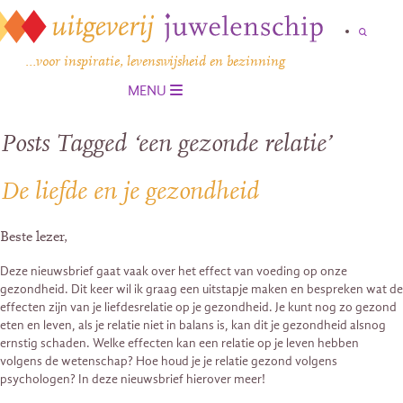
…voor inspiratie, levenswijsheid en bezinning
MENU
Posts Tagged ‘een gezonde relatie’
De liefde en je gezondheid
Beste lezer,
Deze nieuwsbrief gaat vaak over het effect van voeding op onze
gezondheid. Dit keer wil ik graag een uitstapje maken en bespreken wat de
effecten zijn van je liefdesrelatie op je gezondheid. Je kunt nog zo gezond
eten en leven, als je relatie niet in balans is, kan dit je gezondheid alsnog
ernstig schaden. Welke effecten kan een relatie op je leven hebben
volgens de wetenschap? Hoe houd je je relatie gezond volgens
psychologen? In deze nieuwsbrief hierover meer!