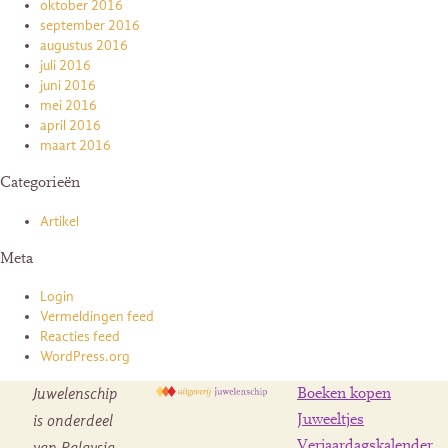
oktober 2016
september 2016
augustus 2016
juli 2016
juni 2016
mei 2016
april 2016
maart 2016
Categorieën
Artikel
Meta
Login
Vermeldingen feed
Reacties feed
WordPress.org
Juwelenschip
Boeken kopen
is onderdeel
Juweeltjes
Verjaardagskalender