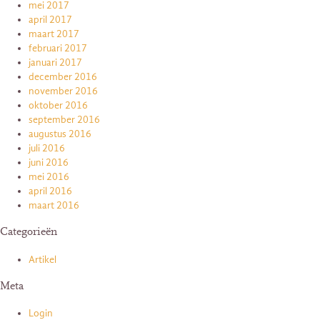
mei 2017
april 2017
maart 2017
februari 2017
januari 2017
december 2016
november 2016
oktober 2016
september 2016
augustus 2016
juli 2016
juni 2016
mei 2016
april 2016
maart 2016
Categorieën
Artikel
Meta
Login