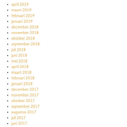
april 2019
maart 2019
februari 2019
januari 2019
december 2018
november 2018
oktober 2018
september 2018
juli 2018
juni 2018
mei 2018
april 2018
maart 2018
februari 2018
januari 2018
december 2017
november 2017
oktober 2017
september 2017
augustus 2017
juli 2017
juni 2017