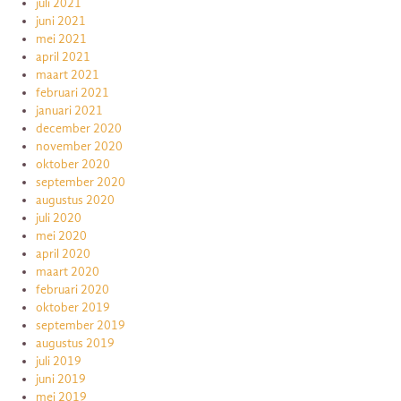
juli 2021
juni 2021
mei 2021
april 2021
maart 2021
februari 2021
januari 2021
december 2020
november 2020
oktober 2020
september 2020
augustus 2020
juli 2020
mei 2020
april 2020
maart 2020
februari 2020
oktober 2019
september 2019
augustus 2019
juli 2019
juni 2019
mei 2019