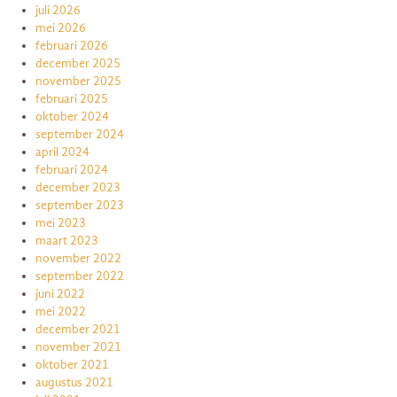
juli 2026
mei 2026
februari 2026
december 2025
november 2025
februari 2025
oktober 2024
september 2024
april 2024
februari 2024
december 2023
september 2023
mei 2023
maart 2023
november 2022
september 2022
juni 2022
mei 2022
december 2021
november 2021
oktober 2021
augustus 2021