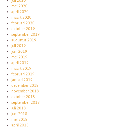
juli 2020
mei 2020
april 2020
maart 2020
februari 2020
oktober 2019
september 2019
augustus 2019
juli 2019
juni 2019
mei 2019
april 2019
maart 2019
februari 2019
januari 2019
december 2018
november 2018
oktober 2018
september 2018
juli 2018
juni 2018
mei 2018
april 2018