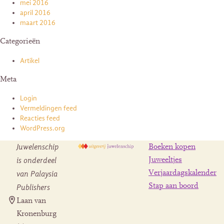
mei 2016
april 2016
maart 2016
Categorieën
Artikel
Meta
Login
Vermeldingen feed
Reacties feed
WordPress.org
Juwelenschip
Boeken kopen
is onderdeel
Juweeltjes
Verjaardagskalender
van Palaysia
Stap aan boord
Publishers
Laan van
Kronenburg