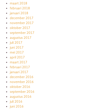
maart 2018
februari 2018
januari 2018
december 2017
november 2017
oktober 2017
september 2017
augustus 2017
juli 2017
juni 2017
mei 2017
april 2017
maart 2017
februari 2017
januari 2017
december 2016
november 2016
oktober 2016
september 2016
augustus 2016
juli 2016
juni 2016