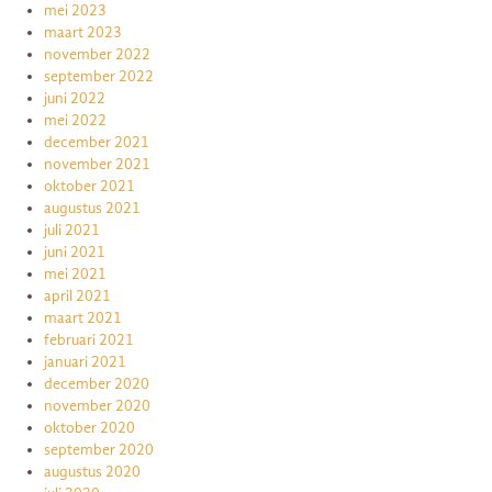
mei 2023
maart 2023
november 2022
september 2022
juni 2022
mei 2022
december 2021
november 2021
oktober 2021
augustus 2021
juli 2021
juni 2021
mei 2021
april 2021
maart 2021
februari 2021
januari 2021
december 2020
november 2020
oktober 2020
september 2020
augustus 2020