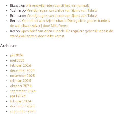
Bianca
op
6 levenswijsheden vanuit het hiernamaals
Yasmin
op
Veertig regels van Liefde van Sjams van Tabriz
Brenda
op
Veertig regels van Liefde van Sjams van Tabriz
Bert
op
Open brief aan Arjen Lubach: De reguliere geneeskunde is
de ware kwakzalverij door Mike Verest
Jan
op
Open brief aan Arjen Lubach: De reguliere geneeskunde is de
ware kwakzalverij door Mike Verest
Archieven
juli 2026
mei 2026
februari 2026
december 2025
november 2025
februari 2025
oktober 2024
september 2024
april 2024
februari 2024
december 2023
september 2023