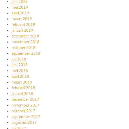
juni 2019
mei 2019
april 2019
maart 2019
februari 2019
januari 2019
december 2018
november 2018
oktober 2018
september 2018
juli 2018
juni 2018
mei 2018
april 2018
maart 2018
februari 2018
januari 2018
december 2017
november 2017
oktober 2017
september 2017
augustus 2017
juli 2017