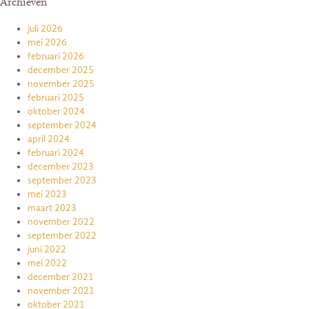
Archieven
juli 2026
mei 2026
februari 2026
december 2025
november 2025
februari 2025
oktober 2024
september 2024
april 2024
februari 2024
december 2023
september 2023
mei 2023
maart 2023
november 2022
september 2022
juni 2022
mei 2022
december 2021
november 2021
oktober 2021