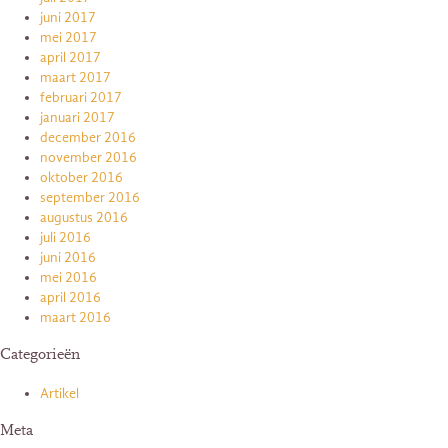
juni 2017
mei 2017
april 2017
maart 2017
februari 2017
januari 2017
december 2016
november 2016
oktober 2016
september 2016
augustus 2016
juli 2016
juni 2016
mei 2016
april 2016
maart 2016
Categorieën
Artikel
Meta