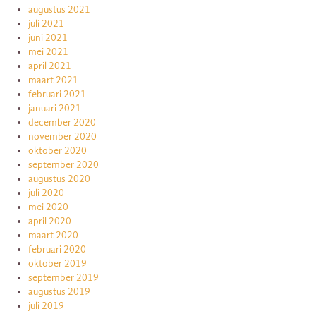
augustus 2021
juli 2021
juni 2021
mei 2021
april 2021
maart 2021
februari 2021
januari 2021
december 2020
november 2020
oktober 2020
september 2020
augustus 2020
juli 2020
mei 2020
april 2020
maart 2020
februari 2020
oktober 2019
september 2019
augustus 2019
juli 2019