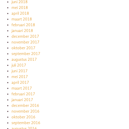
juni 2018
mei 2018
april 2018
maart 2018
februari 2018
januari 2018
december 2017
november 2017
oktober 2017
september 2017
augustus 2017
juli 2017
juni 2017
mei 2017
april 2017
maart 2017
februari 2017
januari 2017
december 2016
november 2016
oktober 2016
september 2016
augustus 2016