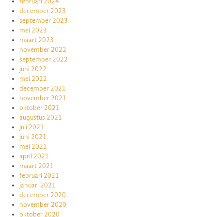
februari 2024
december 2023
september 2023
mei 2023
maart 2023
november 2022
september 2022
juni 2022
mei 2022
december 2021
november 2021
oktober 2021
augustus 2021
juli 2021
juni 2021
mei 2021
april 2021
maart 2021
februari 2021
januari 2021
december 2020
november 2020
oktober 2020