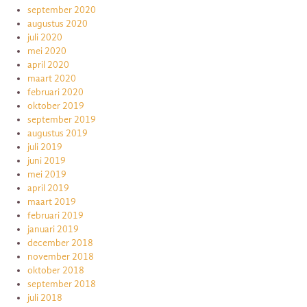
september 2020
augustus 2020
juli 2020
mei 2020
april 2020
maart 2020
februari 2020
oktober 2019
september 2019
augustus 2019
juli 2019
juni 2019
mei 2019
april 2019
maart 2019
februari 2019
januari 2019
december 2018
november 2018
oktober 2018
september 2018
juli 2018