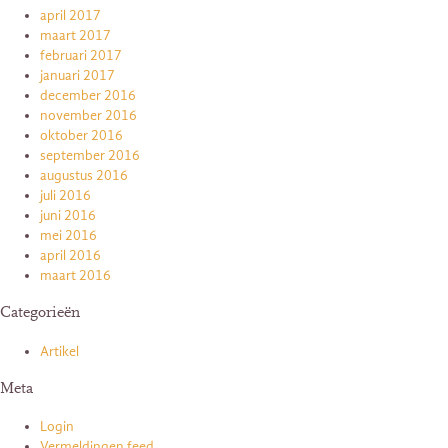
april 2017
maart 2017
februari 2017
januari 2017
december 2016
november 2016
oktober 2016
september 2016
augustus 2016
juli 2016
juni 2016
mei 2016
april 2016
maart 2016
Categorieën
Artikel
Meta
Login
Vermeldingen feed