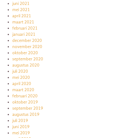
juni 2021
mei 2021
april 2021
maart 2021
februari 2021
januari 2021
december 2020
november 2020
oktober 2020
september 2020
augustus 2020
juli 2020
mei 2020
april 2020
maart 2020
februari 2020
oktober 2019
september 2019
augustus 2019
juli 2019
juni 2019
mei 2019