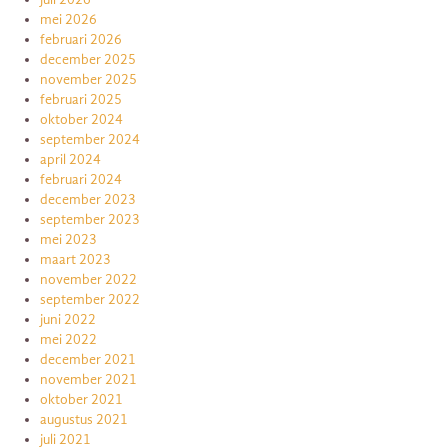
mei 2026
februari 2026
december 2025
november 2025
februari 2025
oktober 2024
september 2024
april 2024
februari 2024
december 2023
september 2023
mei 2023
maart 2023
november 2022
september 2022
juni 2022
mei 2022
december 2021
november 2021
oktober 2021
augustus 2021
juli 2021