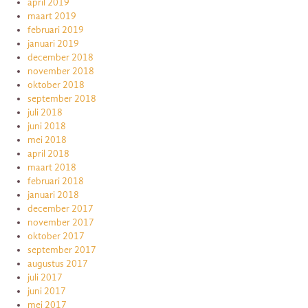
april 2019
maart 2019
februari 2019
januari 2019
december 2018
november 2018
oktober 2018
september 2018
juli 2018
juni 2018
mei 2018
april 2018
maart 2018
februari 2018
januari 2018
december 2017
november 2017
oktober 2017
september 2017
augustus 2017
juli 2017
juni 2017
mei 2017