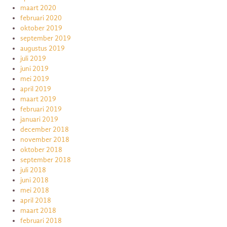
maart 2020
februari 2020
oktober 2019
september 2019
augustus 2019
juli 2019
juni 2019
mei 2019
april 2019
maart 2019
februari 2019
januari 2019
december 2018
november 2018
oktober 2018
september 2018
juli 2018
juni 2018
mei 2018
april 2018
maart 2018
februari 2018