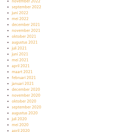
november 2022
september 2022
juni 2022
mei 2022
december 2021
november 2021
oktober 2021
augustus 2021
juli 2021
juni 2021
mei 2021
april 2021
maart 2021
februari 2021
januari 2021
december 2020
november 2020
oktober 2020
september 2020
augustus 2020
juli 2020
mei 2020
april 2020