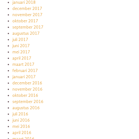
januari 2018
december 2017
november 2017
oktober 2017
september 2017
augustus 2017
juli 2017
juni 2017
mei 2017
april 2017
maart 2017
februari 2017
januari 2017
december 2016
november 2016
oktober 2016
september 2016
augustus 2016
juli 2016
juni 2016
mei 2016
april 2016
maart 2016