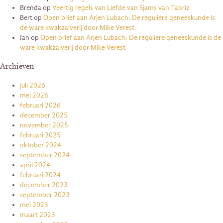
Brenda
op
Veertig regels van Liefde van Sjams van Tabriz
Bert
op
Open brief aan Arjen Lubach: De reguliere geneeskunde is
de ware kwakzalverij door Mike Verest
Jan
op
Open brief aan Arjen Lubach: De reguliere geneeskunde is de
ware kwakzalverij door Mike Verest
Archieven
juli 2026
mei 2026
februari 2026
december 2025
november 2025
februari 2025
oktober 2024
september 2024
april 2024
februari 2024
december 2023
september 2023
mei 2023
maart 2023