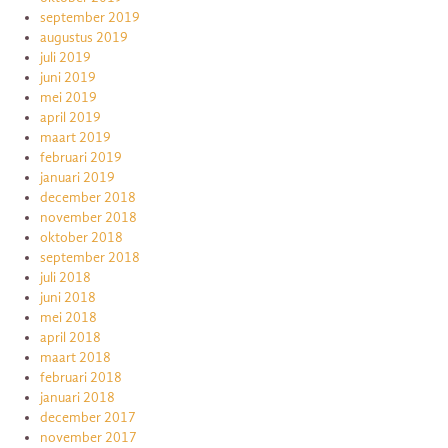
september 2019
augustus 2019
juli 2019
juni 2019
mei 2019
april 2019
maart 2019
februari 2019
januari 2019
december 2018
november 2018
oktober 2018
september 2018
juli 2018
juni 2018
mei 2018
april 2018
maart 2018
februari 2018
januari 2018
december 2017
november 2017