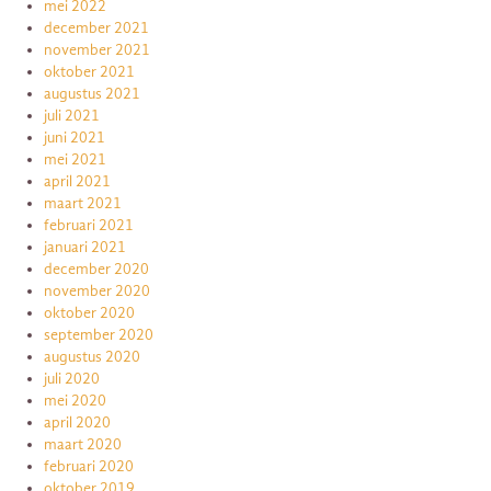
mei 2022
december 2021
november 2021
oktober 2021
augustus 2021
juli 2021
juni 2021
mei 2021
april 2021
maart 2021
februari 2021
januari 2021
december 2020
november 2020
oktober 2020
september 2020
augustus 2020
juli 2020
mei 2020
april 2020
maart 2020
februari 2020
oktober 2019