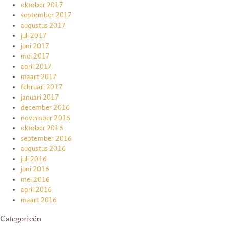
oktober 2017
september 2017
augustus 2017
juli 2017
juni 2017
mei 2017
april 2017
maart 2017
februari 2017
januari 2017
december 2016
november 2016
oktober 2016
september 2016
augustus 2016
juli 2016
juni 2016
mei 2016
april 2016
maart 2016
Categorieën