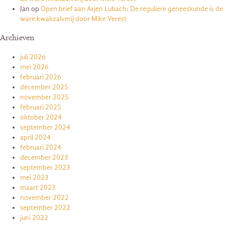
Jan
op
Open brief aan Arjen Lubach: De reguliere geneeskunde is de
ware kwakzalverij door Mike Verest
Archieven
juli 2026
mei 2026
februari 2026
december 2025
november 2025
februari 2025
oktober 2024
september 2024
april 2024
februari 2024
december 2023
september 2023
mei 2023
maart 2023
november 2022
september 2022
juni 2022