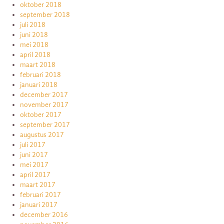
oktober 2018
september 2018
juli 2018
juni 2018
mei 2018
april 2018
maart 2018
februari 2018
januari 2018
december 2017
november 2017
oktober 2017
september 2017
augustus 2017
juli 2017
juni 2017
mei 2017
april 2017
maart 2017
februari 2017
januari 2017
december 2016