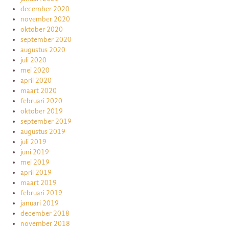
december 2020
november 2020
oktober 2020
september 2020
augustus 2020
juli 2020
mei 2020
april 2020
maart 2020
februari 2020
oktober 2019
september 2019
augustus 2019
juli 2019
juni 2019
mei 2019
april 2019
maart 2019
februari 2019
januari 2019
december 2018
november 2018