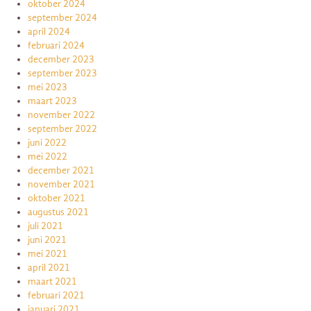
oktober 2024
september 2024
april 2024
februari 2024
december 2023
september 2023
mei 2023
maart 2023
november 2022
september 2022
juni 2022
mei 2022
december 2021
november 2021
oktober 2021
augustus 2021
juli 2021
juni 2021
mei 2021
april 2021
maart 2021
februari 2021
januari 2021