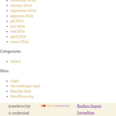
november 2016
oktober 2016
september 2016
augustus 2016
juli 2016
juni 2016
mei 2016
april 2016
maart 2016
Categorieën
Artikel
Meta
Login
Vermeldingen feed
Reacties feed
WordPress.org
Juwelenschip
Boeken kopen
is onderdeel
Juweeltjes