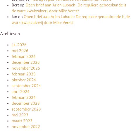
Bert
op
Open brief aan Arjen Lubach: De reguliere geneeskunde is
de ware kwakzalverij door Mike Verest
Jan
op
Open brief aan Arjen Lubach: De reguliere geneeskunde is de
ware kwakzalverij door Mike Verest
Archieven
juli 2026
mei 2026
februari 2026
december 2025
november 2025
februari 2025
oktober 2024
september 2024
april 2024
februari 2024
december 2023
september 2023
mei 2023
maart 2023
november 2022