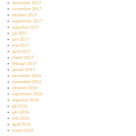
december 2017
november 2017
oktober 2017
september 2017
augustus 2017
juli 2017
juni 2017
mei 2017
april 2017
maart 2017
februari 2017
januari 2017
december 2016
november 2016
oktober 2016
september 2016
augustus 2016
juli 2016
juni 2016
mei 2016
april 2016
maart 2016