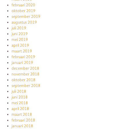
februari 2020
oktober 2019
september 2019
augustus 2019
juli 2019
juni 2019
mei 2019
april 2019
maart 2019
februari 2019
januari 2019
december 2018
november 2018
oktober 2018
september 2018
juli 2018
juni 2018
mei 2018
april 2018
maart 2018
februari 2018
januari 2018