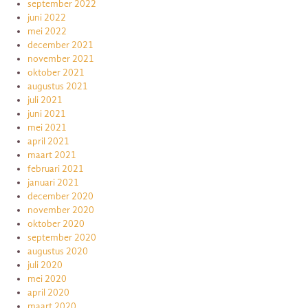
september 2022
juni 2022
mei 2022
december 2021
november 2021
oktober 2021
augustus 2021
juli 2021
juni 2021
mei 2021
april 2021
maart 2021
februari 2021
januari 2021
december 2020
november 2020
oktober 2020
september 2020
augustus 2020
juli 2020
mei 2020
april 2020
maart 2020