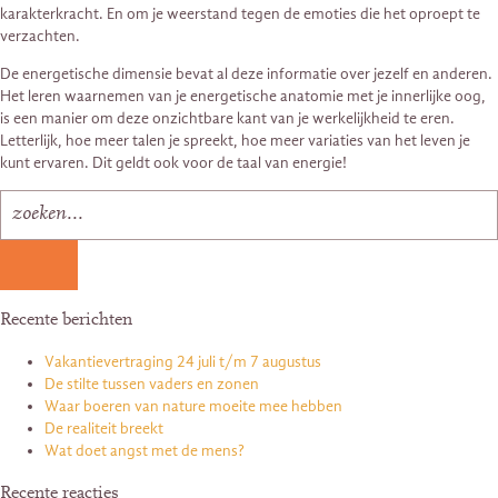
karakterkracht. En om je weerstand tegen de emoties die het oproept te
verzachten.
De energetische dimensie bevat al deze informatie over jezelf en anderen.
Het leren waarnemen van je energetische anatomie met je innerlijke oog,
is een manier om deze onzichtbare kant van je werkelijkheid te eren.
Letterlijk, hoe meer talen je spreekt, hoe meer variaties van het leven je
kunt ervaren. Dit geldt ook voor de taal van energie!
Recente berichten
Vakantievertraging 24 juli t/m 7 augustus
De stilte tussen vaders en zonen
Waar boeren van nature moeite mee hebben
De realiteit breekt
Wat doet angst met de mens?
Recente reacties