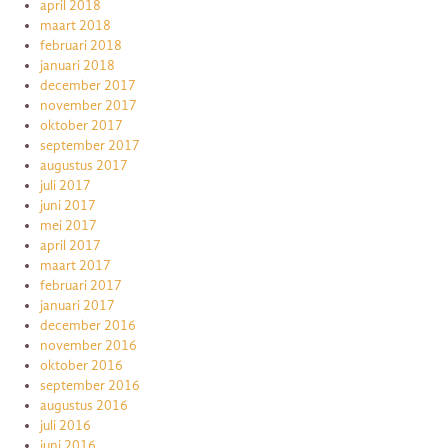
april 2018
maart 2018
februari 2018
januari 2018
december 2017
november 2017
oktober 2017
september 2017
augustus 2017
juli 2017
juni 2017
mei 2017
april 2017
maart 2017
februari 2017
januari 2017
december 2016
november 2016
oktober 2016
september 2016
augustus 2016
juli 2016
juni 2016