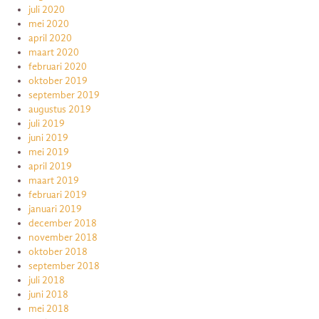
juli 2020
mei 2020
april 2020
maart 2020
februari 2020
oktober 2019
september 2019
augustus 2019
juli 2019
juni 2019
mei 2019
april 2019
maart 2019
februari 2019
januari 2019
december 2018
november 2018
oktober 2018
september 2018
juli 2018
juni 2018
mei 2018