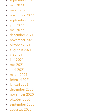
september 2023
mei 2023
maart 2023
november 2022
september 2022
juni 2022
mei 2022
december 2021
november 2021
oktober 2021
augustus 2021
juli 2021
juni 2021
mei 2021
april 2021
maart 2021
februari 2021
januari 2021
december 2020
november 2020
oktober 2020
september 2020
augustus 2020