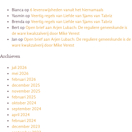
Bianca
op
6 levenswijsheden vanuit het hiernamaals
Yasmin
op
Veertig regels van Liefde van Sjams van Tabriz
Brenda
op
Veertig regels van Liefde van Sjams van Tabriz
Bert
op
Open brief aan Arjen Lubach: De reguliere geneeskunde is
de ware kwakzalverij door Mike Verest
Jan
op
Open brief aan Arjen Lubach: De reguliere geneeskunde is de
ware kwakzalverij door Mike Verest
Archieven
juli 2026
mei 2026
februari 2026
december 2025
november 2025
februari 2025
oktober 2024
september 2024
april 2024
februari 2024
december 2023