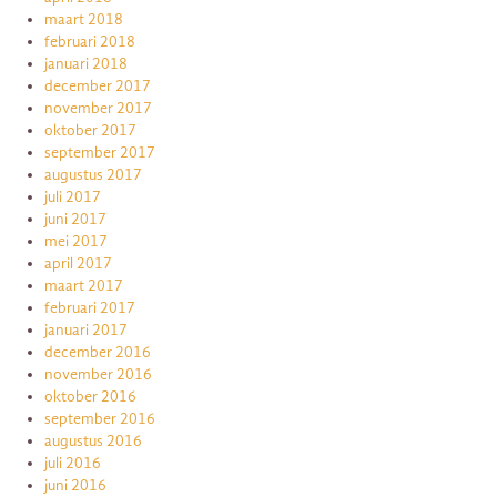
maart 2018
februari 2018
januari 2018
december 2017
november 2017
oktober 2017
september 2017
augustus 2017
juli 2017
juni 2017
mei 2017
april 2017
maart 2017
februari 2017
januari 2017
december 2016
november 2016
oktober 2016
september 2016
augustus 2016
juli 2016
juni 2016