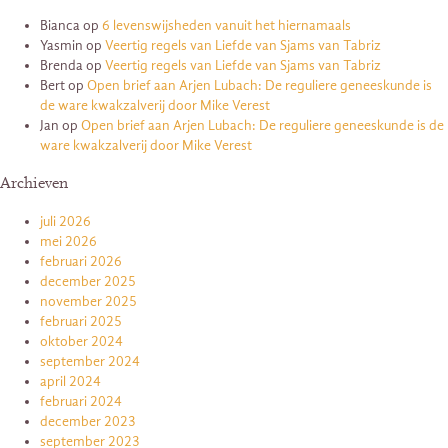
Bianca
op
6 levenswijsheden vanuit het hiernamaals
Yasmin
op
Veertig regels van Liefde van Sjams van Tabriz
Brenda
op
Veertig regels van Liefde van Sjams van Tabriz
Bert
op
Open brief aan Arjen Lubach: De reguliere geneeskunde is
de ware kwakzalverij door Mike Verest
Jan
op
Open brief aan Arjen Lubach: De reguliere geneeskunde is de
ware kwakzalverij door Mike Verest
Archieven
juli 2026
mei 2026
februari 2026
december 2025
november 2025
februari 2025
oktober 2024
september 2024
april 2024
februari 2024
december 2023
september 2023