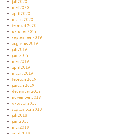
juli 2020
mei 2020
april 2020
maart 2020
februari 2020
oktober 2019
september 2019
augustus 2019
juli 2019
juni 2019
mei 2019
april 2019
maart 2019
februari 2019
januari 2019
december 2018
november 2018
oktober 2018
september 2018
juli 2018
juni 2018
mei 2018
april 2018