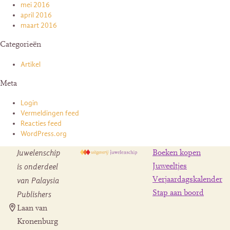
mei 2016
april 2016
maart 2016
Categorieën
Artikel
Meta
Login
Vermeldingen feed
Reacties feed
WordPress.org
Juwelenschip
Boeken kopen
is onderdeel
Juweeltjes
Verjaardagskalender
van Palaysia
Stap aan boord
Publishers
Laan van
Kronenburg