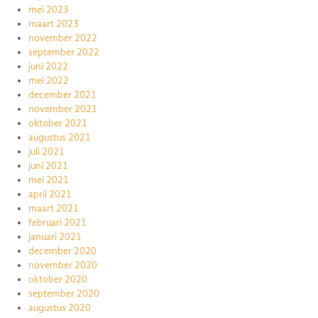
mei 2023
maart 2023
november 2022
september 2022
juni 2022
mei 2022
december 2021
november 2021
oktober 2021
augustus 2021
juli 2021
juni 2021
mei 2021
april 2021
maart 2021
februari 2021
januari 2021
december 2020
november 2020
oktober 2020
september 2020
augustus 2020