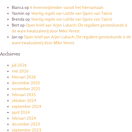
Bianca
op
6 levenswijsheden vanuit het hiernamaals
Yasmin
op
Veertig regels van Liefde van Sjams van Tabriz
Brenda
op
Veertig regels van Liefde van Sjams van Tabriz
Bert
op
Open brief aan Arjen Lubach: De reguliere geneeskunde is
de ware kwakzalverij door Mike Verest
Jan
op
Open brief aan Arjen Lubach: De reguliere geneeskunde is de
ware kwakzalverij door Mike Verest
Archieven
juli 2026
mei 2026
februari 2026
december 2025
november 2025
februari 2025
oktober 2024
september 2024
april 2024
februari 2024
december 2023
september 2023