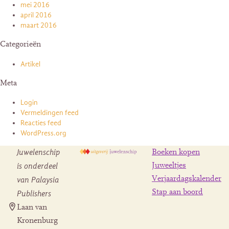
mei 2016
april 2016
maart 2016
Categorieën
Artikel
Meta
Login
Vermeldingen feed
Reacties feed
WordPress.org
Juwelenschip
Boeken kopen
is onderdeel
Juweeltjes
Verjaardagskalender
van Palaysia
Stap aan boord
Publishers
Laan van
Kronenburg