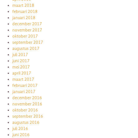
maart 2018
februari 2018
januari 2018
december 2017
november 2017
oktober 2017
september 2017
augustus 2017
juli 2017
juni 2017
mei 2017
april 2017
maart 2017
februari 2017
januari 2017
december 2016
november 2016
oktober 2016
september 2016
augustus 2016
juli 2016
juni 2016