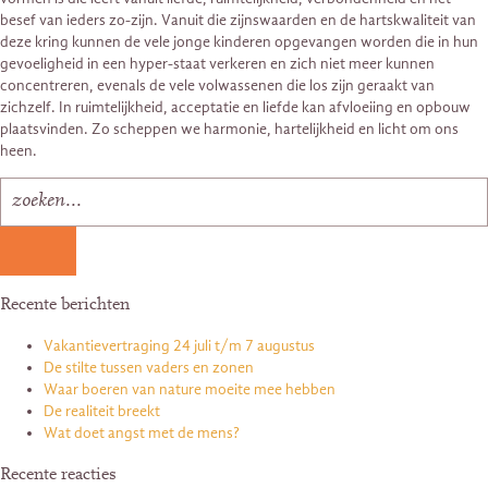
besef van ieders zo-zijn. Vanuit die zijnswaarden en de hartskwaliteit van
deze kring kunnen de vele jonge kinderen opgevangen worden die in hun
gevoeligheid in een hyper-staat verkeren en zich niet meer kunnen
concentreren, evenals de vele volwassenen die los zijn geraakt van
zichzelf. In ruimtelijkheid, acceptatie en liefde kan afvloeiing en opbouw
plaatsvinden. Zo scheppen we harmonie, hartelijkheid en licht om ons
heen.
Recente berichten
Vakantievertraging 24 juli t/m 7 augustus
De stilte tussen vaders en zonen
Waar boeren van nature moeite mee hebben
De realiteit breekt
Wat doet angst met de mens?
Recente reacties