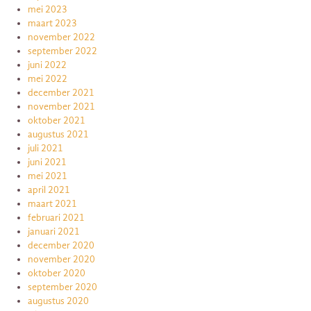
mei 2023
maart 2023
november 2022
september 2022
juni 2022
mei 2022
december 2021
november 2021
oktober 2021
augustus 2021
juli 2021
juni 2021
mei 2021
april 2021
maart 2021
februari 2021
januari 2021
december 2020
november 2020
oktober 2020
september 2020
augustus 2020