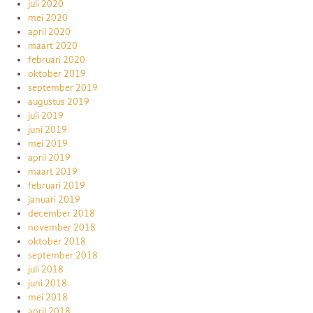
juli 2020
mei 2020
april 2020
maart 2020
februari 2020
oktober 2019
september 2019
augustus 2019
juli 2019
juni 2019
mei 2019
april 2019
maart 2019
februari 2019
januari 2019
december 2018
november 2018
oktober 2018
september 2018
juli 2018
juni 2018
mei 2018
april 2018