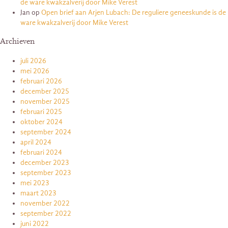
de ware kwakzalverij door Mike Verest
Jan
op
Open brief aan Arjen Lubach: De reguliere geneeskunde is de
ware kwakzalverij door Mike Verest
Archieven
juli 2026
mei 2026
februari 2026
december 2025
november 2025
februari 2025
oktober 2024
september 2024
april 2024
februari 2024
december 2023
september 2023
mei 2023
maart 2023
november 2022
september 2022
juni 2022