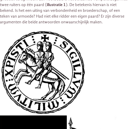
twee ruiters op één paard (
illustratie 1
). De betekenis hiervan is niet
bekend. Is het een uiting van verbondenheid en broederschap, of een
teken van armoede? Had niet elke ridder een eigen paard? Er zijn diverse
argumenten die beide antwoorden onwaarschijnlijk maken.