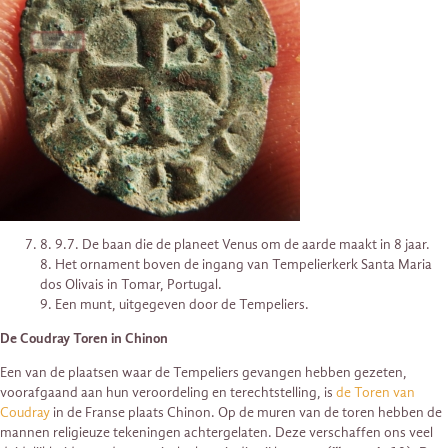
8. 9.7. De baan die de planeet Venus om de aarde maakt in 8 jaar.
8. Het ornament boven de ingang van Tempelierkerk Santa Maria
dos Olivais in Tomar, Portugal.
9. Een munt, uitgegeven door de Tempeliers.
De Coudray Toren in Chinon
Een van de plaatsen waar de Tempeliers gevangen hebben gezeten,
voorafgaand aan hun veroordeling en terechtstelling, is
de Toren van
Coudray
in de Franse plaats Chinon. Op de muren van de toren hebben de
mannen religieuze tekeningen achtergelaten. Deze verschaffen ons veel