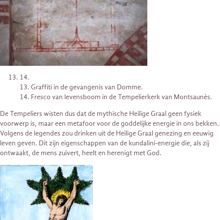
14.
13. Graffiti in de gevangenis van Domme.
14. Fresco van levensboom in de Tempelierkerk van Montsaunès.
De Tempeliers wisten dus dat de mythische Heilige Graal geen fysiek
voorwerp is, maar een metafoor voor de goddelijke energie in ons bekken.
Volgens de legendes zou drinken uit de Heilige Graal genezing en eeuwig
leven geven. Dit zijn eigenschappen van de kundalini-energie die, als zij
ontwaakt, de mens zuivert, heelt en herenigt met God.