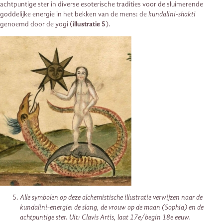
achtpuntige ster in diverse esoterische tradities voor de sluimerende
goddelijke energie in het bekken van de mens: de
kundalini-shakti
genoemd door de yogi (
illustratie 5
).
Alle symbolen op deze alchemistische illustratie verwijzen naar de
kundalini-energie: de slang, de vrouw op de maan (Sophia) en de
achtpuntige ster. Uit: Clavis Artis, laat 17e/begin 18e eeuw.