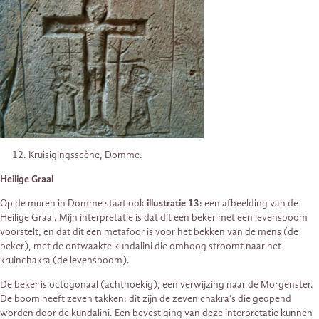
Kruisigingsscène, Domme.
Heilige Graal
Op de muren in Domme staat ook
illustratie 13
: een afbeelding van de
Heilige Graal. Mijn interpretatie is dat dit een beker met een levensboom
voorstelt, en dat dit een metafoor is voor het bekken van de mens (de
beker), met de ontwaakte kundalini die omhoog stroomt naar het
kruinchakra (de levensboom).
De beker is octogonaal (achthoekig), een verwijzing naar de Morgenster.
De boom heeft zeven takken: dit zijn de zeven chakra’s die geopend
worden door de kundalini. Een bevestiging van deze interpretatie kunnen