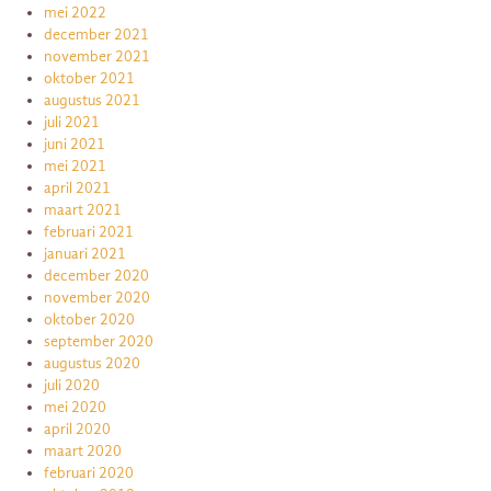
mei 2022
december 2021
november 2021
oktober 2021
augustus 2021
juli 2021
juni 2021
mei 2021
april 2021
maart 2021
februari 2021
januari 2021
december 2020
november 2020
oktober 2020
september 2020
augustus 2020
juli 2020
mei 2020
april 2020
maart 2020
februari 2020