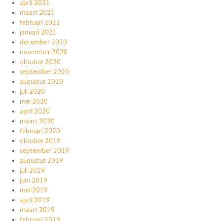
april 2021
maart 2021
februari 2021
januari 2021
december 2020
november 2020
oktober 2020
september 2020
augustus 2020
juli 2020
mei 2020
april 2020
maart 2020
februari 2020
oktober 2019
september 2019
augustus 2019
juli 2019
juni 2019
mei 2019
april 2019
maart 2019
februari 2019