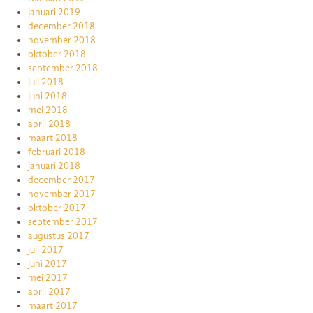
januari 2019
december 2018
november 2018
oktober 2018
september 2018
juli 2018
juni 2018
mei 2018
april 2018
maart 2018
februari 2018
januari 2018
december 2017
november 2017
oktober 2017
september 2017
augustus 2017
juli 2017
juni 2017
mei 2017
april 2017
maart 2017