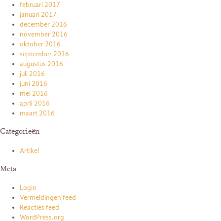
februari 2017
januari 2017
december 2016
november 2016
oktober 2016
september 2016
augustus 2016
juli 2016
juni 2016
mei 2016
april 2016
maart 2016
Categorieën
Artikel
Meta
Login
Vermeldingen feed
Reacties feed
WordPress.org