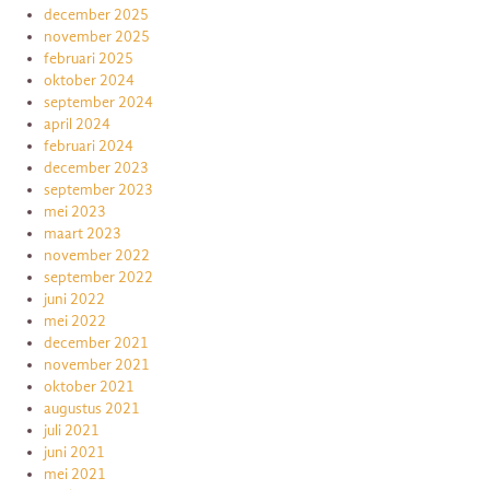
december 2025
november 2025
februari 2025
oktober 2024
september 2024
april 2024
februari 2024
december 2023
september 2023
mei 2023
maart 2023
november 2022
september 2022
juni 2022
mei 2022
december 2021
november 2021
oktober 2021
augustus 2021
juli 2021
juni 2021
mei 2021