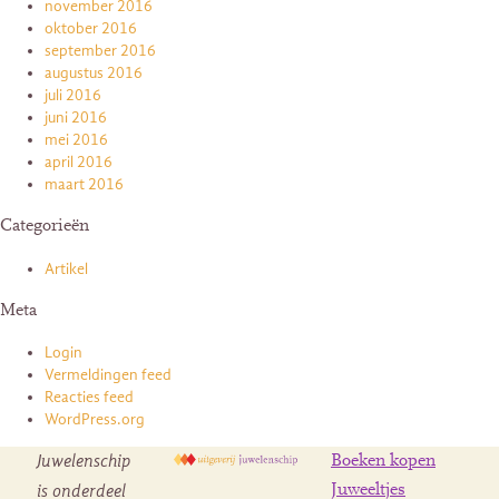
november 2016
oktober 2016
september 2016
augustus 2016
juli 2016
juni 2016
mei 2016
april 2016
maart 2016
Categorieën
Artikel
Meta
Login
Vermeldingen feed
Reacties feed
WordPress.org
Juwelenschip
Boeken kopen
is onderdeel
Juweeltjes