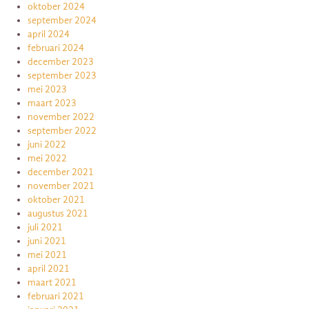
oktober 2024
september 2024
april 2024
februari 2024
december 2023
september 2023
mei 2023
maart 2023
november 2022
september 2022
juni 2022
mei 2022
december 2021
november 2021
oktober 2021
augustus 2021
juli 2021
juni 2021
mei 2021
april 2021
maart 2021
februari 2021