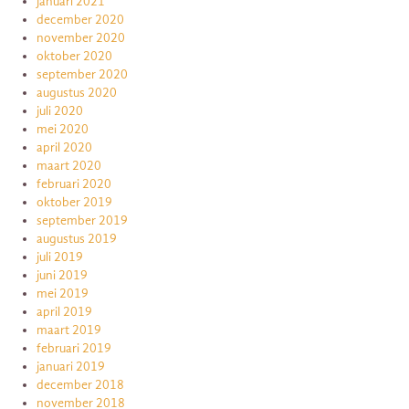
januari 2021
december 2020
november 2020
oktober 2020
september 2020
augustus 2020
juli 2020
mei 2020
april 2020
maart 2020
februari 2020
oktober 2019
september 2019
augustus 2019
juli 2019
juni 2019
mei 2019
april 2019
maart 2019
februari 2019
januari 2019
december 2018
november 2018