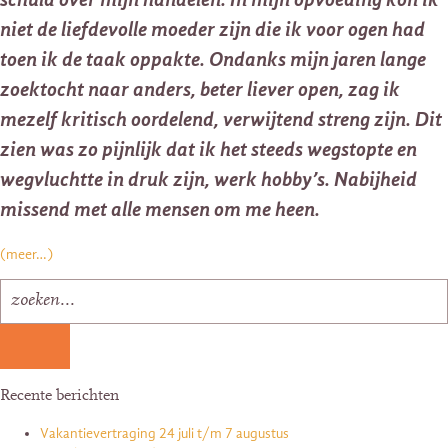
niet de liefdevolle moeder zijn die ik voor ogen had
toen ik de taak oppakte. Ondanks mijn jaren lange
zoektocht naar anders, beter liever open, zag ik
mezelf kritisch oordelend, verwijtend streng zijn. Dit
zien was zo pijnlijk dat ik het steeds wegstopte en
wegvluchtte in druk zijn, werk hobby’s. Nabijheid
missend met alle mensen om me heen.
(meer…)
Recente berichten
Vakantievertraging 24 juli t/m 7 augustus