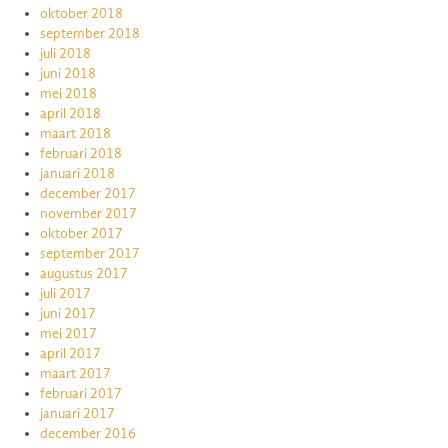
oktober 2018
september 2018
juli 2018
juni 2018
mei 2018
april 2018
maart 2018
februari 2018
januari 2018
december 2017
november 2017
oktober 2017
september 2017
augustus 2017
juli 2017
juni 2017
mei 2017
april 2017
maart 2017
februari 2017
januari 2017
december 2016