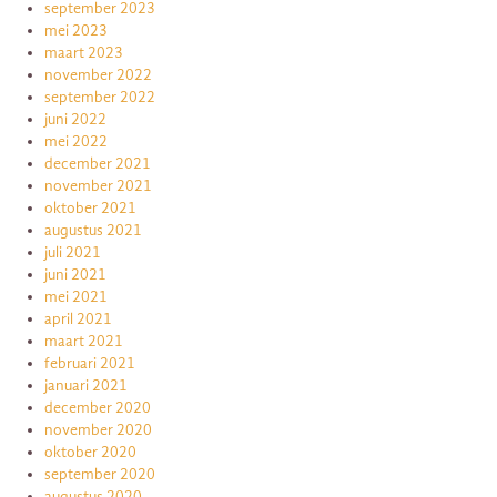
september 2023
mei 2023
maart 2023
november 2022
september 2022
juni 2022
mei 2022
december 2021
november 2021
oktober 2021
augustus 2021
juli 2021
juni 2021
mei 2021
april 2021
maart 2021
februari 2021
januari 2021
december 2020
november 2020
oktober 2020
september 2020
augustus 2020