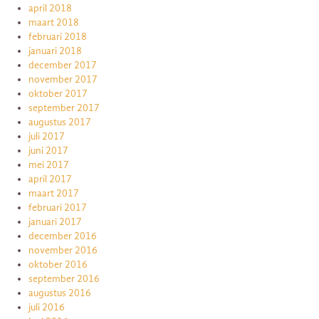
april 2018
maart 2018
februari 2018
januari 2018
december 2017
november 2017
oktober 2017
september 2017
augustus 2017
juli 2017
juni 2017
mei 2017
april 2017
maart 2017
februari 2017
januari 2017
december 2016
november 2016
oktober 2016
september 2016
augustus 2016
juli 2016