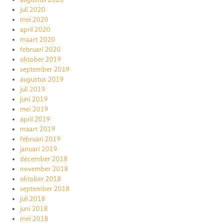
juli 2020
mei 2020
april 2020
maart 2020
februari 2020
oktober 2019
september 2019
augustus 2019
juli 2019
juni 2019
mei 2019
april 2019
maart 2019
februari 2019
januari 2019
december 2018
november 2018
oktober 2018
september 2018
juli 2018
juni 2018
mei 2018