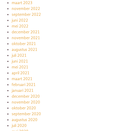
maart 2023
november 2022
september 2022
juni 2022
mei 2022
december 2021
november 2021
oktober 2021
augustus 2021
juli 2021
juni 2021
mei 2021
april 2021
maart 2021
februari 2021
januari 2021
december 2020
november 2020
oktober 2020
september 2020
augustus 2020
juli 2020