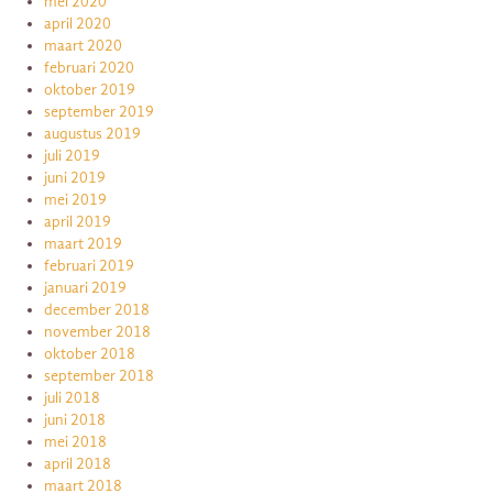
mei 2020
april 2020
maart 2020
februari 2020
oktober 2019
september 2019
augustus 2019
juli 2019
juni 2019
mei 2019
april 2019
maart 2019
februari 2019
januari 2019
december 2018
november 2018
oktober 2018
september 2018
juli 2018
juni 2018
mei 2018
april 2018
maart 2018