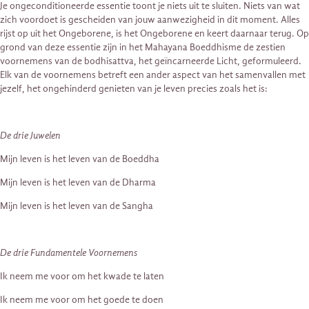
Je ongeconditioneerde essentie toont je niets uit te sluiten. Niets van wat
zich voordoet is gescheiden van jouw aanwezigheid in dit moment. Alles
rijst op uit het Ongeborene, is het Ongeborene en keert daarnaar terug. Op
grond van deze essentie zijn in het Mahayana Boeddhisme de zestien
voornemens van de bodhisattva, het geïncarneerde Licht, geformuleerd.
Elk van de voornemens betreft een ander aspect van het samenvallen met
jezelf, het ongehinderd genieten van je leven precies zoals het is:
De drie Juwelen
Mijn leven is het leven van de Boeddha
Mijn leven is het leven van de Dharma
Mijn leven is het leven van de Sangha
De drie Fundamentele Voornemens
Ik neem me voor om het kwade te laten
Ik neem me voor om het goede te doen