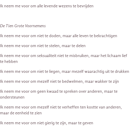
Ik neem me voor om alle levende wezens te bevrijden
De Tien Grote Voornemens
Ik neem me voor om niet te doden, maar alle leven te bekrachtigen
Ik neem me voor om niet te stelen, maar te delen
Ik neem me voor om seksualiteit niet te misbruiken, maar het lichaam lief
te hebben
Ik neem me voor om niet te liegen, maar mezelf waarachtig uit te drukken
Ik neem me voor om mezelf niet te bedwelmen, maar wakker te zijn
Ik neem me voor om geen kwaad te spreken over anderen, maar te
ondersteunen
Ik neem me voor om mezelf niet te verheffen ten kostte van anderen,
maar de eenheid te zien
Ik neem me voor om niet gierig te zijn, maar te geven