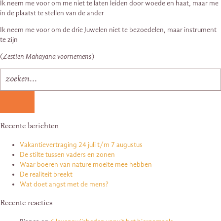
Ik neem me voor om me niet te laten leiden door woede en haat, maar me
in de plaatst te stellen van de ander
Ik neem me voor om de drie Juwelen niet te bezoedelen, maar instrument
te zijn
(
Zestien Mahayana voornemens
)
Recente berichten
Vakantievertraging 24 juli t/m 7 augustus
De stilte tussen vaders en zonen
Waar boeren van nature moeite mee hebben
De realiteit breekt
Wat doet angst met de mens?
Recente reacties