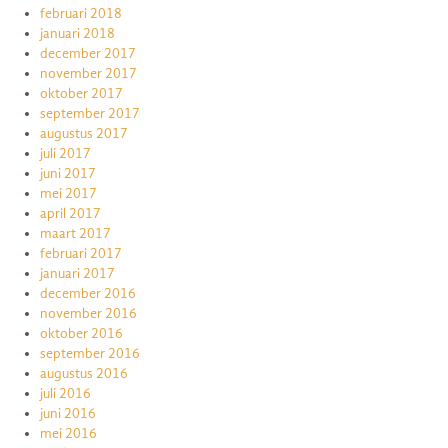
februari 2018
januari 2018
december 2017
november 2017
oktober 2017
september 2017
augustus 2017
juli 2017
juni 2017
mei 2017
april 2017
maart 2017
februari 2017
januari 2017
december 2016
november 2016
oktober 2016
september 2016
augustus 2016
juli 2016
juni 2016
mei 2016