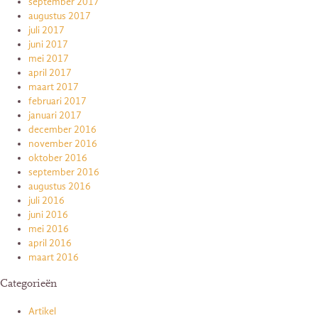
september 2017
augustus 2017
juli 2017
juni 2017
mei 2017
april 2017
maart 2017
februari 2017
januari 2017
december 2016
november 2016
oktober 2016
september 2016
augustus 2016
juli 2016
juni 2016
mei 2016
april 2016
maart 2016
Categorieën
Artikel