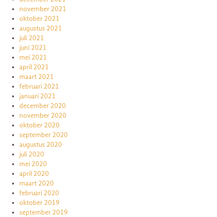
november 2021
oktober 2021
augustus 2021
juli 2021
juni 2021
mei 2021
april 2021
maart 2021
februari 2021
januari 2021
december 2020
november 2020
oktober 2020
september 2020
augustus 2020
juli 2020
mei 2020
april 2020
maart 2020
februari 2020
oktober 2019
september 2019