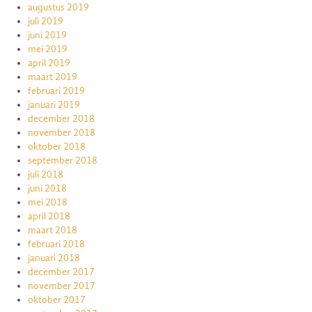
augustus 2019
juli 2019
juni 2019
mei 2019
april 2019
maart 2019
februari 2019
januari 2019
december 2018
november 2018
oktober 2018
september 2018
juli 2018
juni 2018
mei 2018
april 2018
maart 2018
februari 2018
januari 2018
december 2017
november 2017
oktober 2017