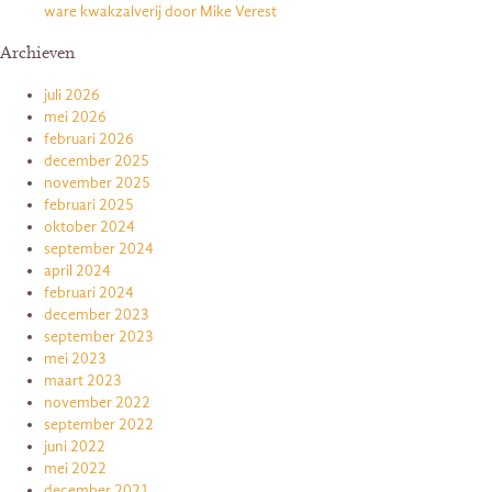
ware kwakzalverij door Mike Verest
Archieven
juli 2026
mei 2026
februari 2026
december 2025
november 2025
februari 2025
oktober 2024
september 2024
april 2024
februari 2024
december 2023
september 2023
mei 2023
maart 2023
november 2022
september 2022
juni 2022
mei 2022
december 2021