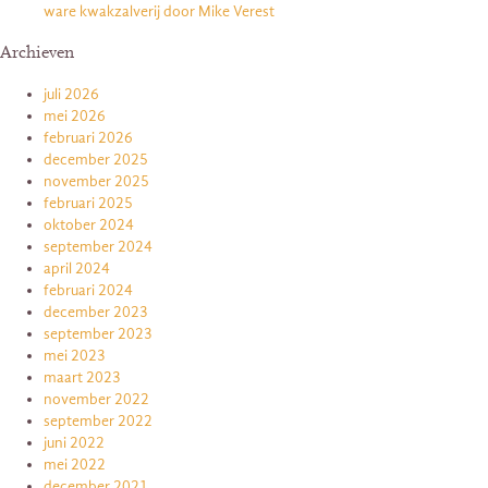
ware kwakzalverij door Mike Verest
Archieven
juli 2026
mei 2026
februari 2026
december 2025
november 2025
februari 2025
oktober 2024
september 2024
april 2024
februari 2024
december 2023
september 2023
mei 2023
maart 2023
november 2022
september 2022
juni 2022
mei 2022
december 2021