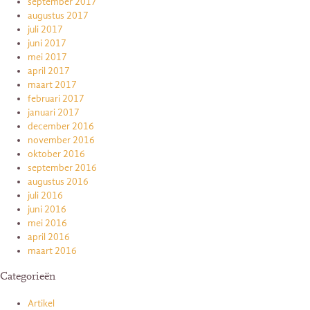
september 2017
augustus 2017
juli 2017
juni 2017
mei 2017
april 2017
maart 2017
februari 2017
januari 2017
december 2016
november 2016
oktober 2016
september 2016
augustus 2016
juli 2016
juni 2016
mei 2016
april 2016
maart 2016
Categorieën
Artikel