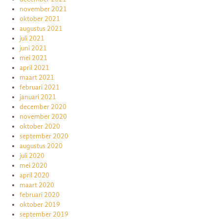
november 2021
oktober 2021
augustus 2021
juli 2021
juni 2021
mei 2021
april 2021
maart 2021
februari 2021
januari 2021
december 2020
november 2020
oktober 2020
september 2020
augustus 2020
juli 2020
mei 2020
april 2020
maart 2020
februari 2020
oktober 2019
september 2019