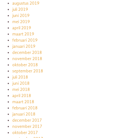
augustus 2019
juli 2019
juni 2019
mei 2019
april 2019
maart 2019
februari 2019
januari 2019
december 2018
november 2018
oktober 2018
september 2018
juli 2018
juni 2018
mei 2018
april 2018
maart 2018
februari 2018
januari 2018
december 2017
november 2017
oktober 2017