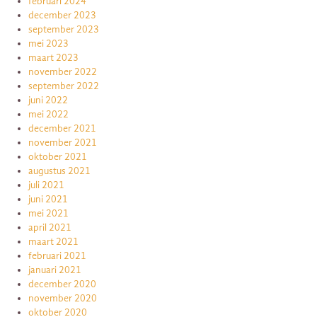
februari 2024
december 2023
september 2023
mei 2023
maart 2023
november 2022
september 2022
juni 2022
mei 2022
december 2021
november 2021
oktober 2021
augustus 2021
juli 2021
juni 2021
mei 2021
april 2021
maart 2021
februari 2021
januari 2021
december 2020
november 2020
oktober 2020