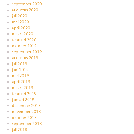
september 2020
augustus 2020
juli 2020
mei 2020
april 2020
maart 2020
februari 2020
oktober 2019
september 2019
augustus 2019
juli 2019
juni 2019
mei 2019
april 2019
maart 2019
februari 2019
januari 2019
december 2018
november 2018
oktober 2018
september 2018
juli 2018