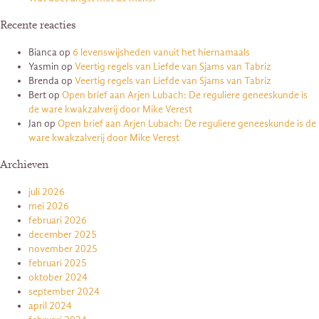
Recente reacties
Bianca
op
6 levenswijsheden vanuit het hiernamaals
Yasmin
op
Veertig regels van Liefde van Sjams van Tabriz
Brenda
op
Veertig regels van Liefde van Sjams van Tabriz
Bert
op
Open brief aan Arjen Lubach: De reguliere geneeskunde is
de ware kwakzalverij door Mike Verest
Jan
op
Open brief aan Arjen Lubach: De reguliere geneeskunde is de
ware kwakzalverij door Mike Verest
Archieven
juli 2026
mei 2026
februari 2026
december 2025
november 2025
februari 2025
oktober 2024
september 2024
april 2024