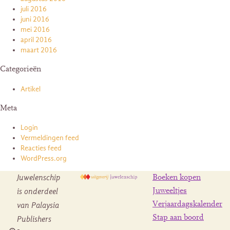
juli 2016
juni 2016
mei 2016
april 2016
maart 2016
Categorieën
Artikel
Meta
Login
Vermeldingen feed
Reacties feed
WordPress.org
Juwelenschip
Boeken kopen
is onderdeel
Juweeltjes
Verjaardagskalender
van Palaysia
Stap aan boord
Publishers