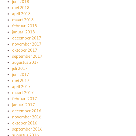
juni 2018
mei 2018
april 2018
maart 2018
februari 2018
januari 2018
december 2017
november 2017
oktober 2017
september 2017
augustus 2017
juli 2017
juni 2017
mei 2017
april 2017
maart 2017
februari 2017
januari 2017
december 2016
november 2016
oktober 2016
september 2016
augustus 2016