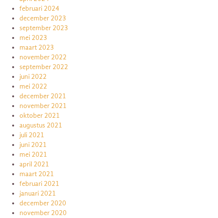
februari 2024
december 2023
september 2023
mei 2023
maart 2023
november 2022
september 2022
juni 2022
mei 2022
december 2021
november 2021
oktober 2021
augustus 2021
juli 2021
juni 2021
mei 2021
april 2021
maart 2021
februari 2021
januari 2021
december 2020
november 2020