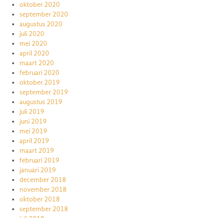
oktober 2020
september 2020
augustus 2020
juli 2020
mei 2020
april 2020
maart 2020
februari 2020
oktober 2019
september 2019
augustus 2019
juli 2019
juni 2019
mei 2019
april 2019
maart 2019
februari 2019
januari 2019
december 2018
november 2018
oktober 2018
september 2018