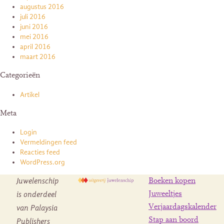
augustus 2016
juli 2016
juni 2016
mei 2016
april 2016
maart 2016
Categorieën
Artikel
Meta
Login
Vermeldingen feed
Reacties feed
WordPress.org
Juwelenschip
Boeken kopen
is onderdeel
Juweeltjes
Verjaardagskalender
van Palaysia
Stap aan boord
Publishers