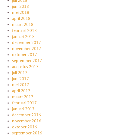
juli 2018
juni 2018
mei 2018
april 2018
maart 2018
februari 2018
januari 2018
december 2017
november 2017
oktober 2017
september 2017
augustus 2017
juli 2017
juni 2017
mei 2017
april 2017
maart 2017
februari 2017
januari 2017
december 2016
november 2016
oktober 2016
september 2016