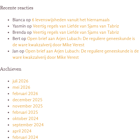
Recente reacties
Bianca
op
6 levenswijsheden vanuit het hiernamaals
Yasmin
op
Veertig regels van Liefde van Sjams van Tabriz
Brenda
op
Veertig regels van Liefde van Sjams van Tabriz
Bert
op
Open brief aan Arjen Lubach: De reguliere geneeskunde is
de ware kwakzalverij door Mike Verest
Jan
op
Open brief aan Arjen Lubach: De reguliere geneeskunde is de
ware kwakzalverij door Mike Verest
Archieven
juli 2026
mei 2026
februari 2026
december 2025
november 2025
februari 2025
oktober 2024
september 2024
april 2024
februari 2024