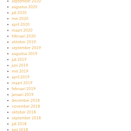
september 2020
augustus 2020
juli 2020
mei 2020
april 2020
maart 2020
februari 2020
oktober 2019
september 2019
augustus 2019
juli 2019
juni 2019
mei 2019
april 2019
maart 2019
februari 2019
januari 2019
december 2018
november 2018
oktober 2018
september 2018
juli 2018
juni 2018