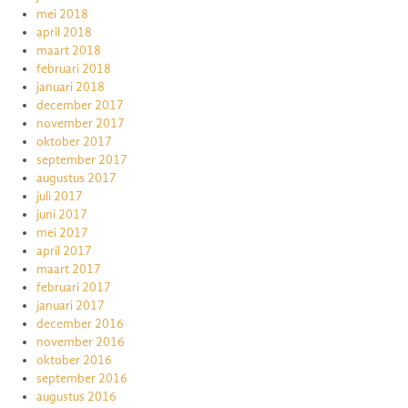
mei 2018
april 2018
maart 2018
februari 2018
januari 2018
december 2017
november 2017
oktober 2017
september 2017
augustus 2017
juli 2017
juni 2017
mei 2017
april 2017
maart 2017
februari 2017
januari 2017
december 2016
november 2016
oktober 2016
september 2016
augustus 2016