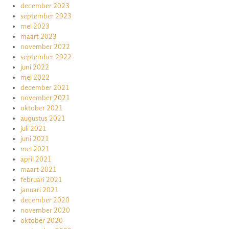
december 2023
september 2023
mei 2023
maart 2023
november 2022
september 2022
juni 2022
mei 2022
december 2021
november 2021
oktober 2021
augustus 2021
juli 2021
juni 2021
mei 2021
april 2021
maart 2021
februari 2021
januari 2021
december 2020
november 2020
oktober 2020