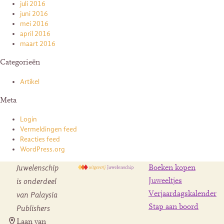
juli 2016
juni 2016
mei 2016
april 2016
maart 2016
Categorieën
Artikel
Meta
Login
Vermeldingen feed
Reacties feed
WordPress.org
Juwelenschip
Boeken kopen
is onderdeel
Juweeltjes
Verjaardagskalender
van Palaysia
Stap aan boord
Publishers
Laan van