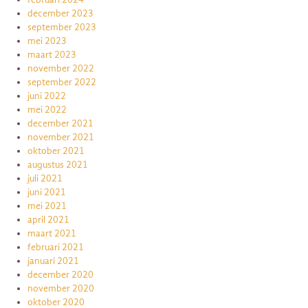
december 2023
september 2023
mei 2023
maart 2023
november 2022
september 2022
juni 2022
mei 2022
december 2021
november 2021
oktober 2021
augustus 2021
juli 2021
juni 2021
mei 2021
april 2021
maart 2021
februari 2021
januari 2021
december 2020
november 2020
oktober 2020