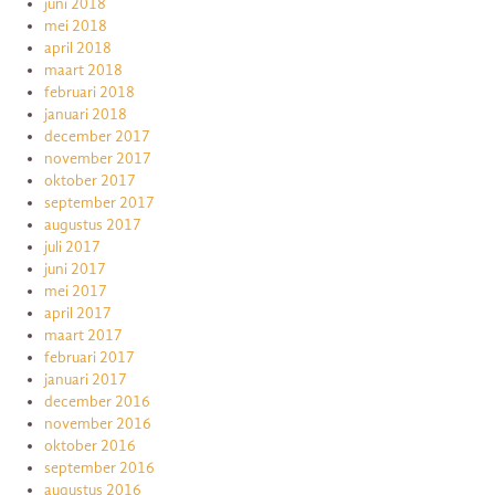
juni 2018
mei 2018
april 2018
maart 2018
februari 2018
januari 2018
december 2017
november 2017
oktober 2017
september 2017
augustus 2017
juli 2017
juni 2017
mei 2017
april 2017
maart 2017
februari 2017
januari 2017
december 2016
november 2016
oktober 2016
september 2016
augustus 2016