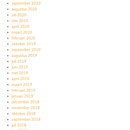
september 2020
augustus 2020
juli 2020
mei 2020
april 2020
maart 2020
februari 2020
oktober 2019
september 2019
augustus 2019
juli 2019
juni 2019
mei 2019
april 2019
maart 2019
februari 2019
januari 2019
december 2018
november 2018
oktober 2018
september 2018
juli 2018