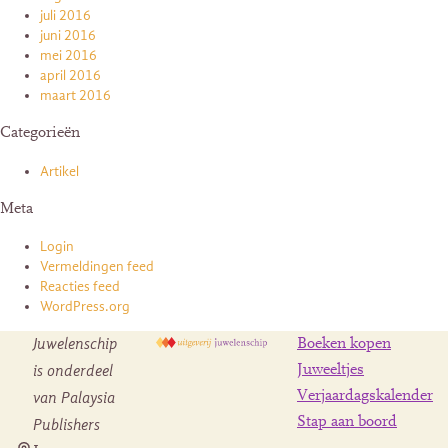
juli 2016
juni 2016
mei 2016
april 2016
maart 2016
Categorieën
Artikel
Meta
Login
Vermeldingen feed
Reacties feed
WordPress.org
Juwelenschip
Boeken kopen
is onderdeel
Juweeltjes
Verjaardagskalender
van Palaysia
Stap aan boord
Publishers