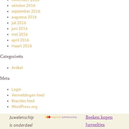
oktober 2016
september 2016
augustus 2016
juli 2016
juni 2016
mei 2016
april 2016
maart 2016
Categorieën
Artikel
Meta
Login
Vermeldingen feed
Reacties feed
WordPress.org
Juwelenschip
Boeken kopen
is onderdeel
Juweeltjes