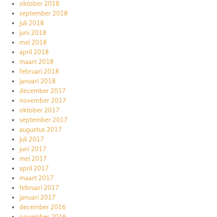
oktober 2018
september 2018
juli 2018
juni 2018
mei 2018
april 2018
maart 2018
februari 2018
januari 2018
december 2017
november 2017
oktober 2017
september 2017
augustus 2017
juli 2017
juni 2017
mei 2017
april 2017
maart 2017
februari 2017
januari 2017
december 2016
november 2016