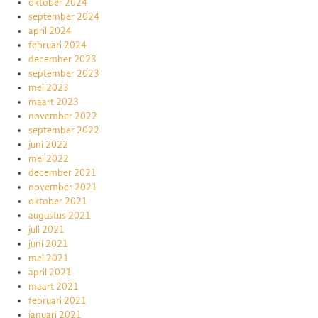
oktober 2024
september 2024
april 2024
februari 2024
december 2023
september 2023
mei 2023
maart 2023
november 2022
september 2022
juni 2022
mei 2022
december 2021
november 2021
oktober 2021
augustus 2021
juli 2021
juni 2021
mei 2021
april 2021
maart 2021
februari 2021
januari 2021