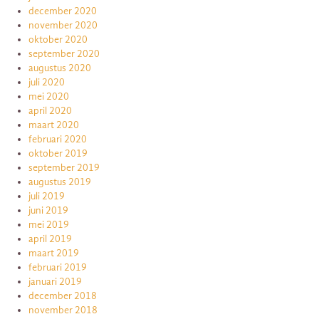
december 2020
november 2020
oktober 2020
september 2020
augustus 2020
juli 2020
mei 2020
april 2020
maart 2020
februari 2020
oktober 2019
september 2019
augustus 2019
juli 2019
juni 2019
mei 2019
april 2019
maart 2019
februari 2019
januari 2019
december 2018
november 2018