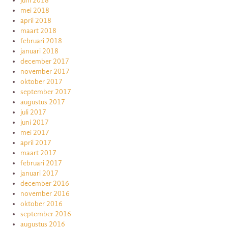
juni 2018
mei 2018
april 2018
maart 2018
februari 2018
januari 2018
december 2017
november 2017
oktober 2017
september 2017
augustus 2017
juli 2017
juni 2017
mei 2017
april 2017
maart 2017
februari 2017
januari 2017
december 2016
november 2016
oktober 2016
september 2016
augustus 2016