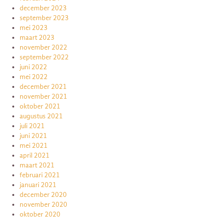
december 2023
september 2023
mei 2023
maart 2023
november 2022
september 2022
juni 2022
mei 2022
december 2021
november 2021
oktober 2021
augustus 2021
juli 2021
juni 2021
mei 2021
april 2021
maart 2021
februari 2021
januari 2021
december 2020
november 2020
oktober 2020