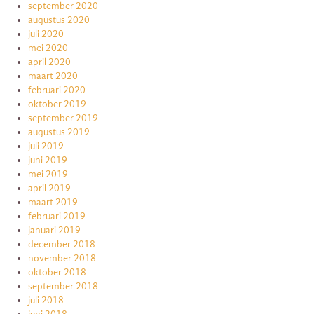
september 2020
augustus 2020
juli 2020
mei 2020
april 2020
maart 2020
februari 2020
oktober 2019
september 2019
augustus 2019
juli 2019
juni 2019
mei 2019
april 2019
maart 2019
februari 2019
januari 2019
december 2018
november 2018
oktober 2018
september 2018
juli 2018