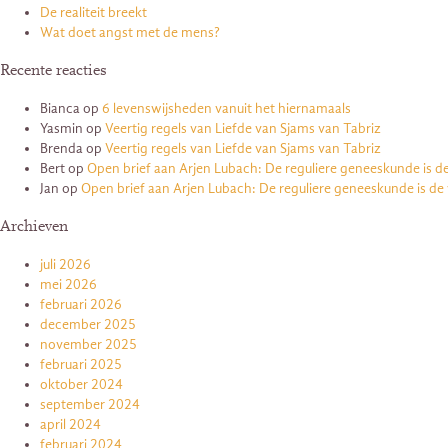
De realiteit breekt
Wat doet angst met de mens?
Recente reacties
Bianca
op
6 levenswijsheden vanuit het hiernamaals
Yasmin
op
Veertig regels van Liefde van Sjams van Tabriz
Brenda
op
Veertig regels van Liefde van Sjams van Tabriz
Bert
op
Open brief aan Arjen Lubach: De reguliere geneeskunde is d
Jan
op
Open brief aan Arjen Lubach: De reguliere geneeskunde is de
Archieven
juli 2026
mei 2026
februari 2026
december 2025
november 2025
februari 2025
oktober 2024
september 2024
april 2024
februari 2024