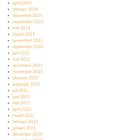
april 2024
februari 2024
december 2023
september 2023
mei 2023
maart 2023
november 2022
september 2022
juni 2022
mei 2022
december 2021
november 2021
oktober 2021
augustus 2021
juli 2021
juni 2021
mei 2021
april 2021
maart 2021
februari 2021
januari 2021
december 2020