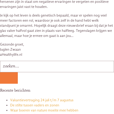
hersenen zijn in staat om negatieve ervaringen te vergeten en positieve
ervaringen juist vast te houden.
Je kijk op het leven is deels genetisch bepaald, maar er spelen nog veel
meer factoren een rol, waardoor je ook zelf in de hand hebt welk
standpunt je omarmt. Hopelijk draagt deze nieuwsbrief eraan bij dat je het
glas vaker halfvol gaat zien in plaats van halfleeg. Tegenslagen krijgen we
allemaal, maar hoe je ermee om gaat is aan jou…
Gezonde groet,
Juglen Zwaan
aHealthylife.nl
Recente berichten
Vakantievertraging 24 juli t/m 7 augustus
De stilte tussen vaders en zonen
Waar boeren van nature moeite mee hebben