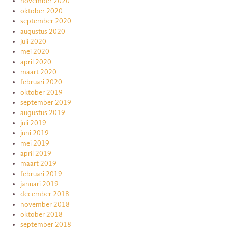
november 2020
oktober 2020
september 2020
augustus 2020
juli 2020
mei 2020
april 2020
maart 2020
februari 2020
oktober 2019
september 2019
augustus 2019
juli 2019
juni 2019
mei 2019
april 2019
maart 2019
februari 2019
januari 2019
december 2018
november 2018
oktober 2018
september 2018