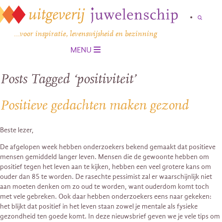
…voor inspiratie, levenswijsheid en bezinning
MENU
Posts Tagged ‘positiviteit’
Positieve gedachten maken gezond
Beste lezer,
De afgelopen week hebben onderzoekers bekend gemaakt dat positieve
mensen gemiddeld langer leven. Mensen die de gewoonte hebben om
positief tegen het leven aan te kijken, hebben een veel grotere kans om
ouder dan 85 te worden. De rasechte pessimist zal er waarschijnlijk niet
aan moeten denken om zo oud te worden, want ouderdom komt toch
met vele gebreken. Ook daar hebben onderzoekers eens naar gekeken:
het blijkt dat positief in het leven staan zowel je mentale als fysieke
gezondheid ten goede komt. In deze nieuwsbrief geven we je vele tips om