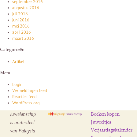
september 2016
augustus 2016
juli 2016
juni 2016
mei 2016
april 2016
maart 2016
Categorieën
Artikel
Meta
Login
Vermeldingen feed
Reacties feed
WordPress.org
Juwelenschip
Boeken kopen
is onderdeel
Juweeltjes
Verjaardagskalender
van Palaysia