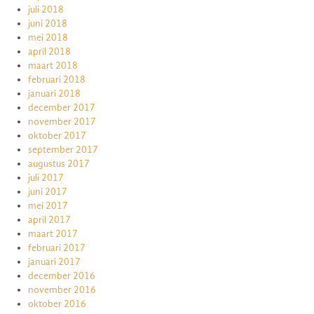
juli 2018
juni 2018
mei 2018
april 2018
maart 2018
februari 2018
januari 2018
december 2017
november 2017
oktober 2017
september 2017
augustus 2017
juli 2017
juni 2017
mei 2017
april 2017
maart 2017
februari 2017
januari 2017
december 2016
november 2016
oktober 2016