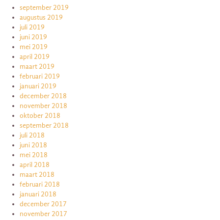
september 2019
augustus 2019
juli 2019
juni 2019
mei 2019
april 2019
maart 2019
februari 2019
januari 2019
december 2018
november 2018
oktober 2018
september 2018
juli 2018
juni 2018
mei 2018
april 2018
maart 2018
februari 2018
januari 2018
december 2017
november 2017