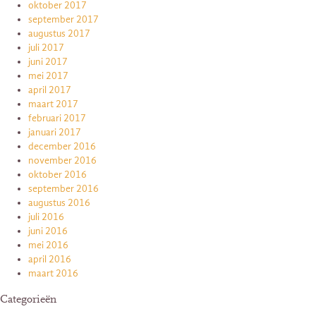
oktober 2017
september 2017
augustus 2017
juli 2017
juni 2017
mei 2017
april 2017
maart 2017
februari 2017
januari 2017
december 2016
november 2016
oktober 2016
september 2016
augustus 2016
juli 2016
juni 2016
mei 2016
april 2016
maart 2016
Categorieën