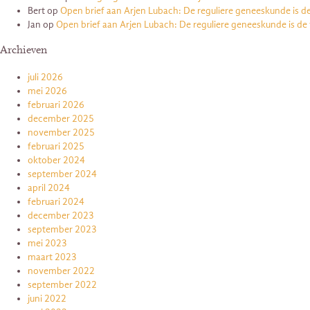
Bert
op
Open brief aan Arjen Lubach: De reguliere geneeskunde is d
Jan
op
Open brief aan Arjen Lubach: De reguliere geneeskunde is de
Archieven
juli 2026
mei 2026
februari 2026
december 2025
november 2025
februari 2025
oktober 2024
september 2024
april 2024
februari 2024
december 2023
september 2023
mei 2023
maart 2023
november 2022
september 2022
juni 2022