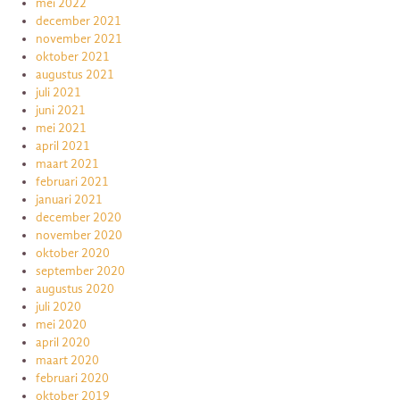
mei 2022
december 2021
november 2021
oktober 2021
augustus 2021
juli 2021
juni 2021
mei 2021
april 2021
maart 2021
februari 2021
januari 2021
december 2020
november 2020
oktober 2020
september 2020
augustus 2020
juli 2020
mei 2020
april 2020
maart 2020
februari 2020
oktober 2019