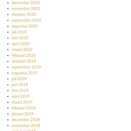
december 2020
november 2020
oktober 2020
september 2020
augustus 2020
juli 2020
mei 2020
april 2020
maart 2020
februari 2020
oktober 2019
september 2019
augustus 2019
juli 2019
juni 2019
mei 2019
april 2019
maart 2019
februari 2019
januari 2019
december 2018
november 2018