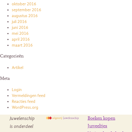
oktober 2016
september 2016
augustus 2016
juli 2016
juni 2016
mei 2016
april 2016
maart 2016
Categorieën
Artikel
Meta
Login
Vermeldingen feed
Reacties feed
WordPress.org
Juwelenschip
Boeken kopen
is onderdeel
Juweeltjes