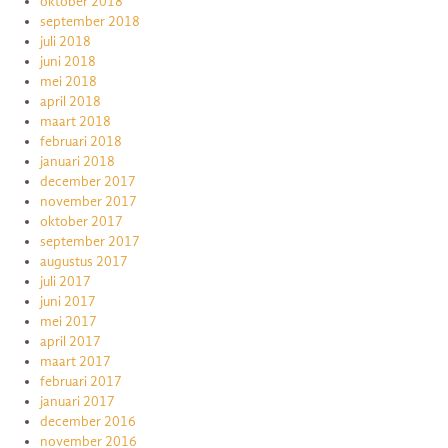
oktober 2018
september 2018
juli 2018
juni 2018
mei 2018
april 2018
maart 2018
februari 2018
januari 2018
december 2017
november 2017
oktober 2017
september 2017
augustus 2017
juli 2017
juni 2017
mei 2017
april 2017
maart 2017
februari 2017
januari 2017
december 2016
november 2016