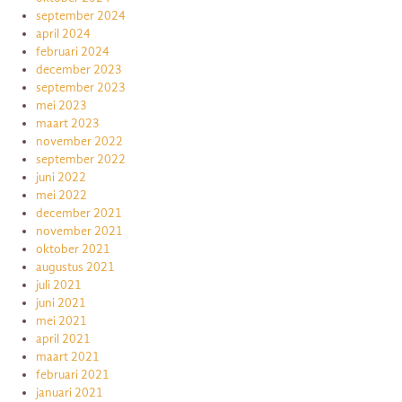
september 2024
april 2024
februari 2024
december 2023
september 2023
mei 2023
maart 2023
november 2022
september 2022
juni 2022
mei 2022
december 2021
november 2021
oktober 2021
augustus 2021
juli 2021
juni 2021
mei 2021
april 2021
maart 2021
februari 2021
januari 2021