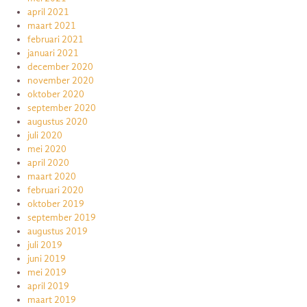
april 2021
maart 2021
februari 2021
januari 2021
december 2020
november 2020
oktober 2020
september 2020
augustus 2020
juli 2020
mei 2020
april 2020
maart 2020
februari 2020
oktober 2019
september 2019
augustus 2019
juli 2019
juni 2019
mei 2019
april 2019
maart 2019