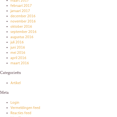
maart 2017
februari 2017
januari 2017
december 2016
november 2016
oktober 2016
september 2016
augustus 2016
juli 2016
juni 2016
mei 2016
april 2016
maart 2016
Categorieën
Artikel
Meta
Login
Vermeldingen feed
Reacties feed