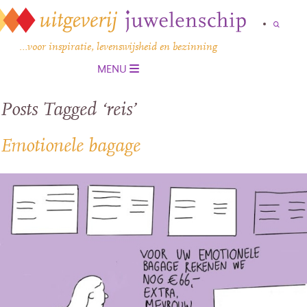
…voor inspiratie, levenswijsheid en bezinning
MENU
Posts Tagged ‘reis’
Emotionele bagage