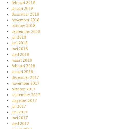
februari 2019
januari 2019
december 2018
november 2018
oktober 2018
september 2018
juli 2018
juni 2018
mei 2018
april 2018
maart 2018
februari 2018
januari 2018
december 2017
november 2017
oktober 2017
september 2017
augustus 2017
juli 2017
juni 2017
mei 2017
april 2017