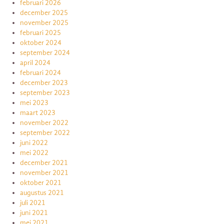
februari 2026
december 2025
november 2025
februari 2025
oktober 2024
september 2024
april 2024
februari 2024
december 2023
september 2023
mei 2023
maart 2023
november 2022
september 2022
juni 2022
mei 2022
december 2021
november 2021
oktober 2021
augustus 2021
juli 2021
juni 2021
mei 2021