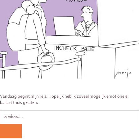
Vandaag begint mijn reis. Hopelijk heb ik zoveel mogelijk emotionele
ballast thuis gelaten.