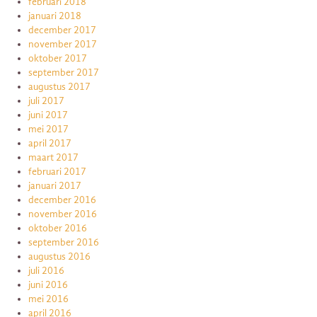
februari 2018
januari 2018
december 2017
november 2017
oktober 2017
september 2017
augustus 2017
juli 2017
juni 2017
mei 2017
april 2017
maart 2017
februari 2017
januari 2017
december 2016
november 2016
oktober 2016
september 2016
augustus 2016
juli 2016
juni 2016
mei 2016
april 2016