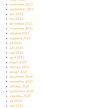
november 2022
september 2022
juni 2022
mei 2022
december 2021
november 2021
oktober 2021
augustus 2021
juli 2021
juni 2021
mei 2021
april 2021
maart 2021
februari 2021
januari 2021
december 2020
november 2020
oktober 2020
september 2020
augustus 2020
juli 2020
mei 2020