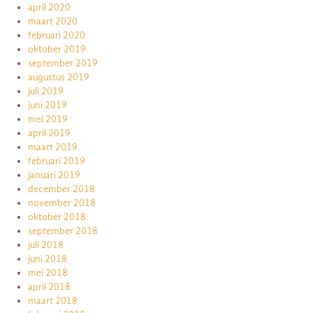
april 2020
maart 2020
februari 2020
oktober 2019
september 2019
augustus 2019
juli 2019
juni 2019
mei 2019
april 2019
maart 2019
februari 2019
januari 2019
december 2018
november 2018
oktober 2018
september 2018
juli 2018
juni 2018
mei 2018
april 2018
maart 2018