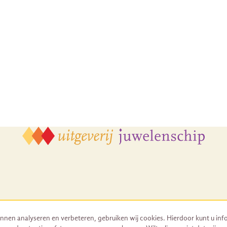
nnen analyseren en verbeteren, gebruiken wij cookies. Hierdoor kunt u inf