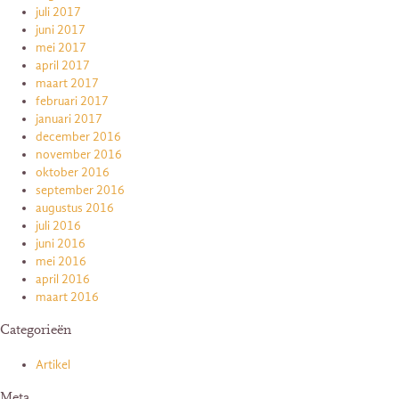
juli 2017
juni 2017
mei 2017
april 2017
maart 2017
februari 2017
januari 2017
december 2016
november 2016
oktober 2016
september 2016
augustus 2016
juli 2016
juni 2016
mei 2016
april 2016
maart 2016
Categorieën
Artikel
Meta