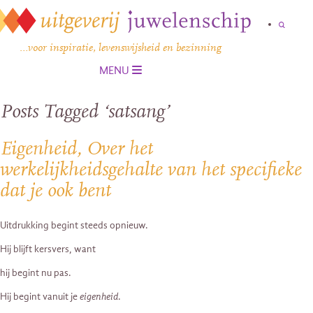
…voor inspiratie, levenswijsheid en bezinning
MENU
Posts Tagged ‘satsang’
Eigenheid, Over het
werkelijkheidsgehalte van het specifieke
dat je ook bent
Uitdrukking begint steeds opnieuw.
Hij blijft kersvers, want
hij begint nu pas.
Hij begint vanuit je
eigenheid
.