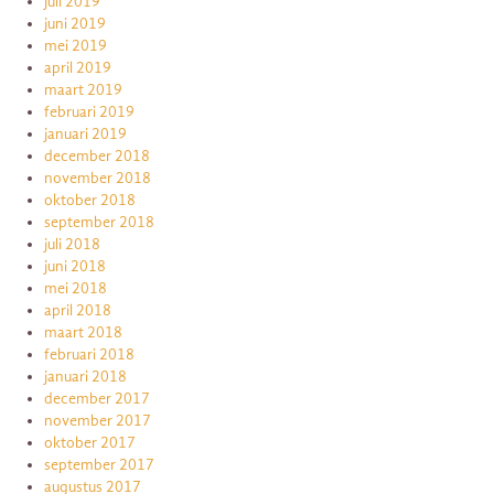
juli 2019
juni 2019
mei 2019
april 2019
maart 2019
februari 2019
januari 2019
december 2018
november 2018
oktober 2018
september 2018
juli 2018
juni 2018
mei 2018
april 2018
maart 2018
februari 2018
januari 2018
december 2017
november 2017
oktober 2017
september 2017
augustus 2017