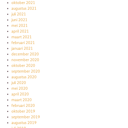
oktober 2021
augustus 2021
juli 2021
juni 2021
mei 2021
april 2021
maart 2021
februari 2021
januari 2021
december 2020
november 2020
oktober 2020
september 2020
augustus 2020
juli 2020
mei 2020
april 2020
maart 2020
februari 2020
oktober 2019
september 2019
augustus 2019