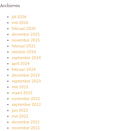
Archieven
juli 2026
mei 2026
februari 2026
december 2025
november 2025
februari 2025
oktober 2024
september 2024
april 2024
februari 2024
december 2023
september 2023
mei 2023
maart 2023
november 2022
september 2022
juni 2022
mei 2022
december 2021
november 2021