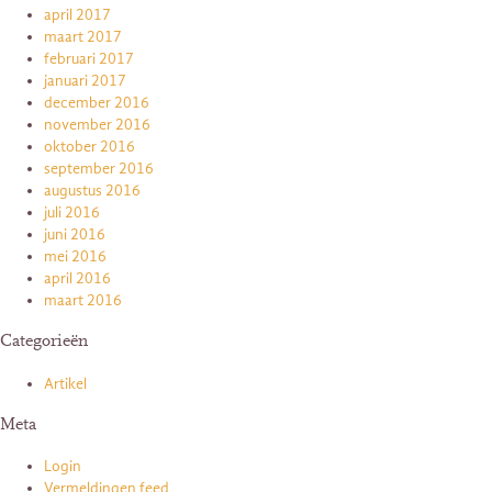
april 2017
maart 2017
februari 2017
januari 2017
december 2016
november 2016
oktober 2016
september 2016
augustus 2016
juli 2016
juni 2016
mei 2016
april 2016
maart 2016
Categorieën
Artikel
Meta
Login
Vermeldingen feed