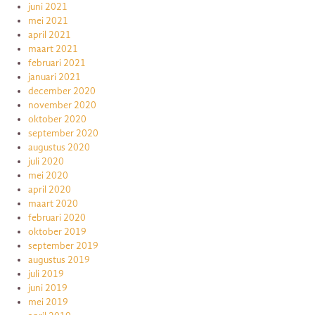
juni 2021
mei 2021
april 2021
maart 2021
februari 2021
januari 2021
december 2020
november 2020
oktober 2020
september 2020
augustus 2020
juli 2020
mei 2020
april 2020
maart 2020
februari 2020
oktober 2019
september 2019
augustus 2019
juli 2019
juni 2019
mei 2019