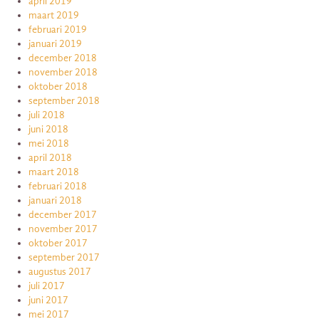
april 2019
maart 2019
februari 2019
januari 2019
december 2018
november 2018
oktober 2018
september 2018
juli 2018
juni 2018
mei 2018
april 2018
maart 2018
februari 2018
januari 2018
december 2017
november 2017
oktober 2017
september 2017
augustus 2017
juli 2017
juni 2017
mei 2017