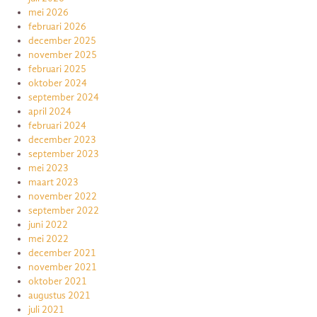
mei 2026
februari 2026
december 2025
november 2025
februari 2025
oktober 2024
september 2024
april 2024
februari 2024
december 2023
september 2023
mei 2023
maart 2023
november 2022
september 2022
juni 2022
mei 2022
december 2021
november 2021
oktober 2021
augustus 2021
juli 2021