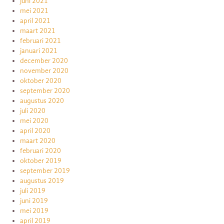
juni 2021
mei 2021
april 2021
maart 2021
februari 2021
januari 2021
december 2020
november 2020
oktober 2020
september 2020
augustus 2020
juli 2020
mei 2020
april 2020
maart 2020
februari 2020
oktober 2019
september 2019
augustus 2019
juli 2019
juni 2019
mei 2019
april 2019