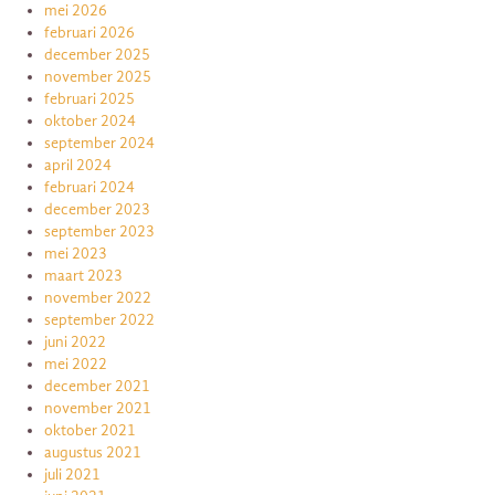
mei 2026
februari 2026
december 2025
november 2025
februari 2025
oktober 2024
september 2024
april 2024
februari 2024
december 2023
september 2023
mei 2023
maart 2023
november 2022
september 2022
juni 2022
mei 2022
december 2021
november 2021
oktober 2021
augustus 2021
juli 2021