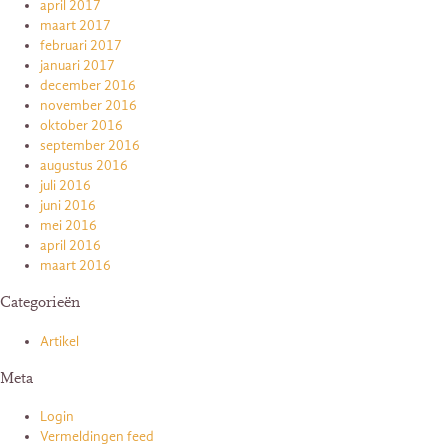
april 2017
maart 2017
februari 2017
januari 2017
december 2016
november 2016
oktober 2016
september 2016
augustus 2016
juli 2016
juni 2016
mei 2016
april 2016
maart 2016
Categorieën
Artikel
Meta
Login
Vermeldingen feed