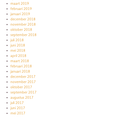
maart 2019
februari 2019
januari 2019
december 2018
november 2018
oktober 2018
september 2018
juli 2018
juni 2018
mei 2018
april 2018
maart 2018
februari 2018
januari 2018
december 2017
november 2017
oktober 2017
september 2017
augustus 2017
juli 2017
juni 2017
mei 2017