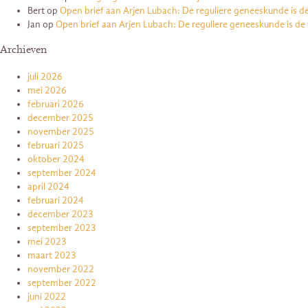
Bert
op
Open brief aan Arjen Lubach: De reguliere geneeskunde is d
Jan
op
Open brief aan Arjen Lubach: De reguliere geneeskunde is de
Archieven
juli 2026
mei 2026
februari 2026
december 2025
november 2025
februari 2025
oktober 2024
september 2024
april 2024
februari 2024
december 2023
september 2023
mei 2023
maart 2023
november 2022
september 2022
juni 2022