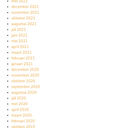
mei 2022
december 2021
november 2021
oktober 2021
augustus 2021
juli 2021
juni 2021
mei 2021
april 2021
maart 2021
februari 2021
januari 2021
december 2020
november 2020
oktober 2020
september 2020
augustus 2020
juli 2020
mei 2020
april 2020
maart 2020
februari 2020
oktober 2019