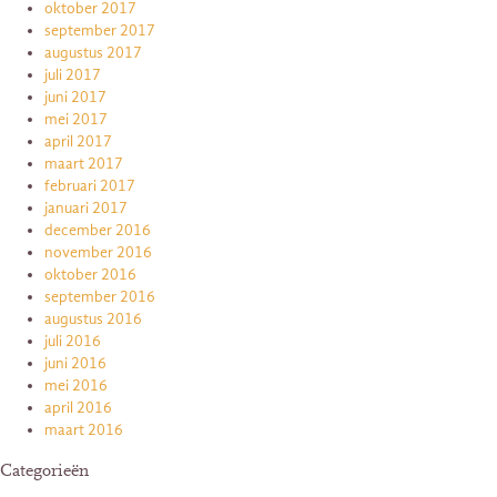
oktober 2017
september 2017
augustus 2017
juli 2017
juni 2017
mei 2017
april 2017
maart 2017
februari 2017
januari 2017
december 2016
november 2016
oktober 2016
september 2016
augustus 2016
juli 2016
juni 2016
mei 2016
april 2016
maart 2016
Categorieën