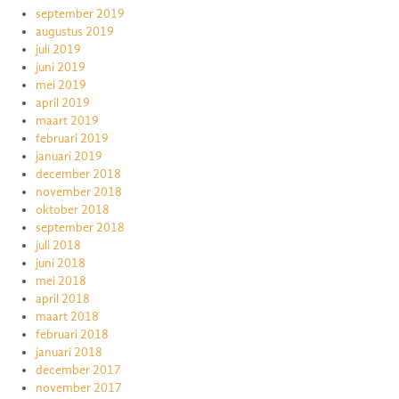
september 2019
augustus 2019
juli 2019
juni 2019
mei 2019
april 2019
maart 2019
februari 2019
januari 2019
december 2018
november 2018
oktober 2018
september 2018
juli 2018
juni 2018
mei 2018
april 2018
maart 2018
februari 2018
januari 2018
december 2017
november 2017