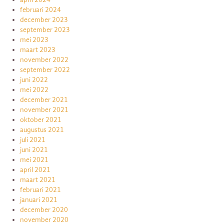
februari 2024
december 2023
september 2023
mei 2023
maart 2023
november 2022
september 2022
juni 2022
mei 2022
december 2021
november 2021
oktober 2021
augustus 2021
juli 2021
juni 2021
mei 2021
april 2021
maart 2021
februari 2021
januari 2021
december 2020
november 2020