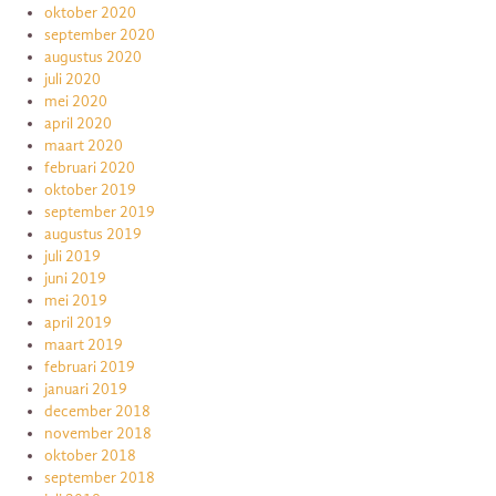
oktober 2020
september 2020
augustus 2020
juli 2020
mei 2020
april 2020
maart 2020
februari 2020
oktober 2019
september 2019
augustus 2019
juli 2019
juni 2019
mei 2019
april 2019
maart 2019
februari 2019
januari 2019
december 2018
november 2018
oktober 2018
september 2018