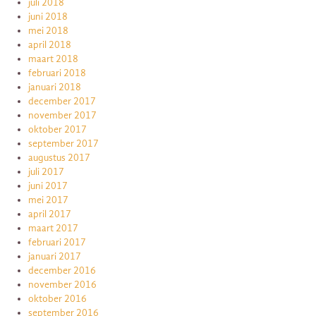
juli 2018
juni 2018
mei 2018
april 2018
maart 2018
februari 2018
januari 2018
december 2017
november 2017
oktober 2017
september 2017
augustus 2017
juli 2017
juni 2017
mei 2017
april 2017
maart 2017
februari 2017
januari 2017
december 2016
november 2016
oktober 2016
september 2016