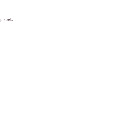
op zoek.