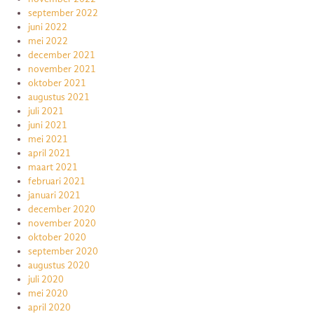
september 2022
juni 2022
mei 2022
december 2021
november 2021
oktober 2021
augustus 2021
juli 2021
juni 2021
mei 2021
april 2021
maart 2021
februari 2021
januari 2021
december 2020
november 2020
oktober 2020
september 2020
augustus 2020
juli 2020
mei 2020
april 2020