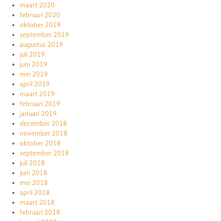
maart 2020
februari 2020
oktober 2019
september 2019
augustus 2019
juli 2019
juni 2019
mei 2019
april 2019
maart 2019
februari 2019
januari 2019
december 2018
november 2018
oktober 2018
september 2018
juli 2018
juni 2018
mei 2018
april 2018
maart 2018
februari 2018