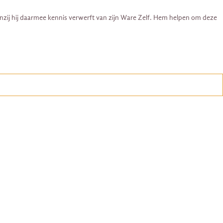
tenzij hij daarmee kennis verwerft van zijn Ware Zelf. Hem helpen om deze