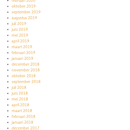
februari 2020
oktober 2019
september 2019
augustus 2019
juli 2019
juni 2019
mei 2019
april 2019
maart 2019
februari 2019
januari 2019
december 2018
november 2018
oktober 2018
september 2018
juli 2018
juni 2018
mei 2018
april 2018
maart 2018
februari 2018
januari 2018
december 2017