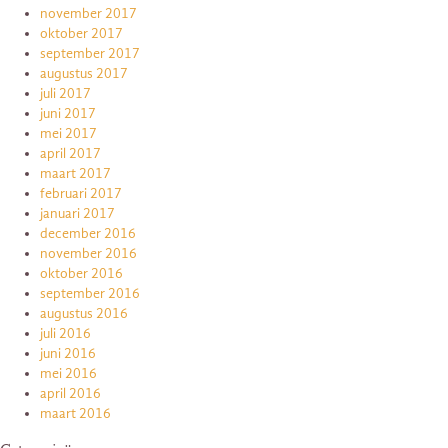
november 2017
oktober 2017
september 2017
augustus 2017
juli 2017
juni 2017
mei 2017
april 2017
maart 2017
februari 2017
januari 2017
december 2016
november 2016
oktober 2016
september 2016
augustus 2016
juli 2016
juni 2016
mei 2016
april 2016
maart 2016