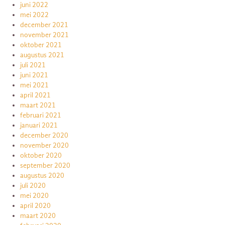
juni 2022
mei 2022
december 2021
november 2021
oktober 2021
augustus 2021
juli 2021
juni 2021
mei 2021
april 2021
maart 2021
februari 2021
januari 2021
december 2020
november 2020
oktober 2020
september 2020
augustus 2020
juli 2020
mei 2020
april 2020
maart 2020