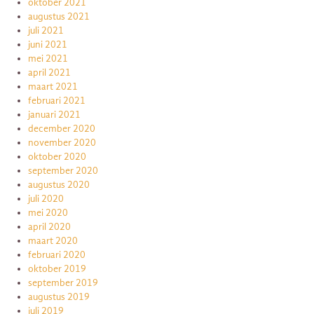
oktober 2021
augustus 2021
juli 2021
juni 2021
mei 2021
april 2021
maart 2021
februari 2021
januari 2021
december 2020
november 2020
oktober 2020
september 2020
augustus 2020
juli 2020
mei 2020
april 2020
maart 2020
februari 2020
oktober 2019
september 2019
augustus 2019
juli 2019