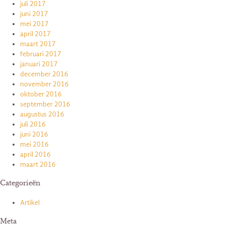
juli 2017
juni 2017
mei 2017
april 2017
maart 2017
februari 2017
januari 2017
december 2016
november 2016
oktober 2016
september 2016
augustus 2016
juli 2016
juni 2016
mei 2016
april 2016
maart 2016
Categorieën
Artikel
Meta