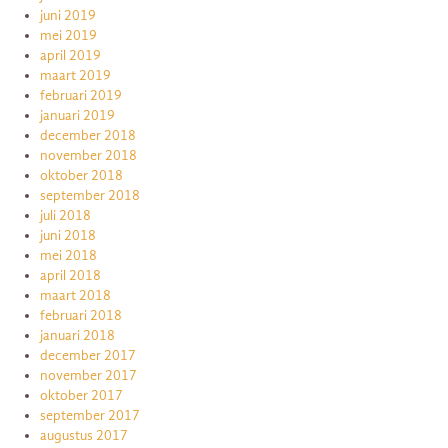
juni 2019
mei 2019
april 2019
maart 2019
februari 2019
januari 2019
december 2018
november 2018
oktober 2018
september 2018
juli 2018
juni 2018
mei 2018
april 2018
maart 2018
februari 2018
januari 2018
december 2017
november 2017
oktober 2017
september 2017
augustus 2017