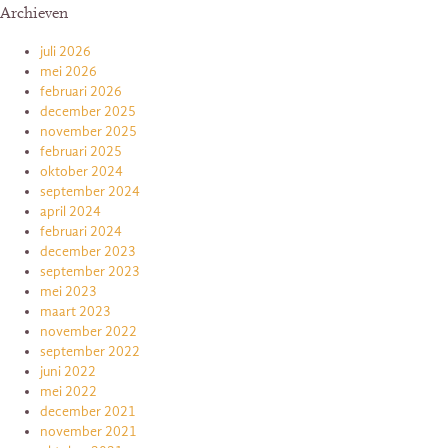
Archieven
juli 2026
mei 2026
februari 2026
december 2025
november 2025
februari 2025
oktober 2024
september 2024
april 2024
februari 2024
december 2023
september 2023
mei 2023
maart 2023
november 2022
september 2022
juni 2022
mei 2022
december 2021
november 2021