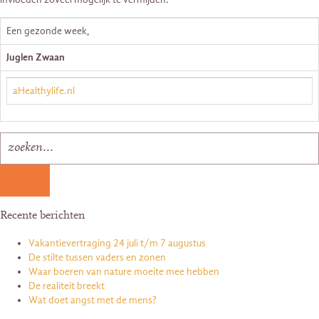
Een gezonde week,
Juglen Zwaan
aHealthylife.nl
Recente berichten
Vakantievertraging 24 juli t/m 7 augustus
De stilte tussen vaders en zonen
Waar boeren van nature moeite mee hebben
De realiteit breekt
Wat doet angst met de mens?