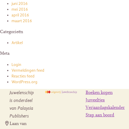
juni 2016
mei 2016
april 2016
maart 2016
Categorieën
Artikel
Meta
Login
Vermeldingen feed
Reacties feed
WordPress.org
Juwelenschip
Boeken kopen
is onderdeel
Juweeltjes
Verjaardagskalender
van Palaysia
Stap aan boord
Publishers
Laan van