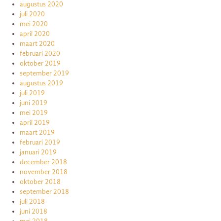
augustus 2020
juli 2020
mei 2020
april 2020
maart 2020
februari 2020
oktober 2019
september 2019
augustus 2019
juli 2019
juni 2019
mei 2019
april 2019
maart 2019
februari 2019
januari 2019
december 2018
november 2018
oktober 2018
september 2018
juli 2018
juni 2018