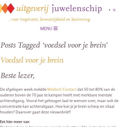
…voor inspiratie, levenswijsheid en bezinning
MENU
Posts Tagged ‘voedsel voor je brein’
Voedsel voor je brein
Beste lezer,
De afgelopen week meldde
Medisch Contact
dat 50 tot 80% van de
ouderen boven de 70 jaar te kampen heeft met merkbare mentale
achteruitgang. Vooral het geheugen laat te wensen over, maar ook de
concentratie kan achteruitgaan. Hoe kun je je brein scherp en vitaal
houden? Daarover gaat deze nieuwsbrief!
Eet hier meer van