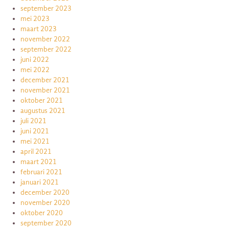
september 2023
mei 2023
maart 2023
november 2022
september 2022
juni 2022
mei 2022
december 2021
november 2021
oktober 2021
augustus 2021
juli 2021
juni 2021
mei 2021
april 2021
maart 2021
februari 2021
januari 2021
december 2020
november 2020
oktober 2020
september 2020