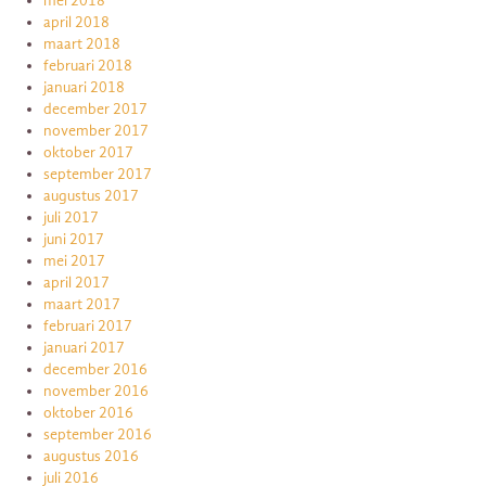
mei 2018
april 2018
maart 2018
februari 2018
januari 2018
december 2017
november 2017
oktober 2017
september 2017
augustus 2017
juli 2017
juni 2017
mei 2017
april 2017
maart 2017
februari 2017
januari 2017
december 2016
november 2016
oktober 2016
september 2016
augustus 2016
juli 2016