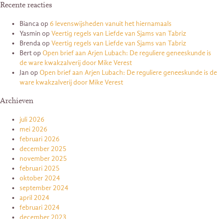
Recente reacties
Bianca
op
6 levenswijsheden vanuit het hiernamaals
Yasmin
op
Veertig regels van Liefde van Sjams van Tabriz
Brenda
op
Veertig regels van Liefde van Sjams van Tabriz
Bert
op
Open brief aan Arjen Lubach: De reguliere geneeskunde is
de ware kwakzalverij door Mike Verest
Jan
op
Open brief aan Arjen Lubach: De reguliere geneeskunde is de
ware kwakzalverij door Mike Verest
Archieven
juli 2026
mei 2026
februari 2026
december 2025
november 2025
februari 2025
oktober 2024
september 2024
april 2024
februari 2024
december 2023