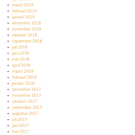
maart 2019
februari 2019
januari 2019
december 2018
november 2018
oktober 2018
september 2018
juli 2018
juni 2018
mei 2018
april 2018
maart 2018
februari 2018
januari 2018
december 2017
november 2017
oktober 2017
september 2017
augustus 2017
juli 2017
juni 2017
mei 2017