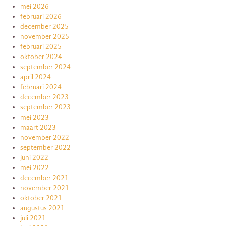
mei 2026
februari 2026
december 2025
november 2025
februari 2025
oktober 2024
september 2024
april 2024
februari 2024
december 2023
september 2023
mei 2023
maart 2023
november 2022
september 2022
juni 2022
mei 2022
december 2021
november 2021
oktober 2021
augustus 2021
juli 2021