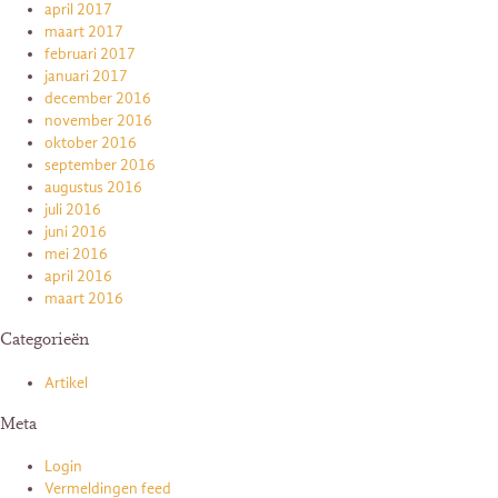
april 2017
maart 2017
februari 2017
januari 2017
december 2016
november 2016
oktober 2016
september 2016
augustus 2016
juli 2016
juni 2016
mei 2016
april 2016
maart 2016
Categorieën
Artikel
Meta
Login
Vermeldingen feed