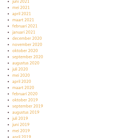
juni 2021
mei 2021
april 2021
maart 2021
februari 2021
januari 2021
december 2020
november 2020
oktober 2020
september 2020
augustus 2020
juli 2020
mei 2020
april 2020
maart 2020
februari 2020
oktober 2019
september 2019
augustus 2019
juli 2019
juni 2019
mei 2019
april 2019