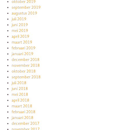
oktober 2019
september 2019
augustus 2019
juli 2019
juni 2019
mei 2019
april 2019
maart 2019
februari 2019
januari 2019
december 2018
november 2018
oktober 2018
september 2018
juli 2018
juni 2018
mei 2018
april 2018
maart 2018
februari 2018
januari 2018
december 2017
november 2017