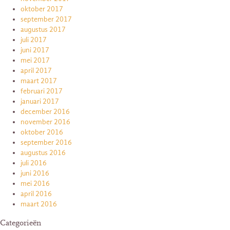
oktober 2017
september 2017
augustus 2017
juli 2017
juni 2017
mei 2017
april 2017
maart 2017
februari 2017
januari 2017
december 2016
november 2016
oktober 2016
september 2016
augustus 2016
juli 2016
juni 2016
mei 2016
april 2016
maart 2016
Categorieën