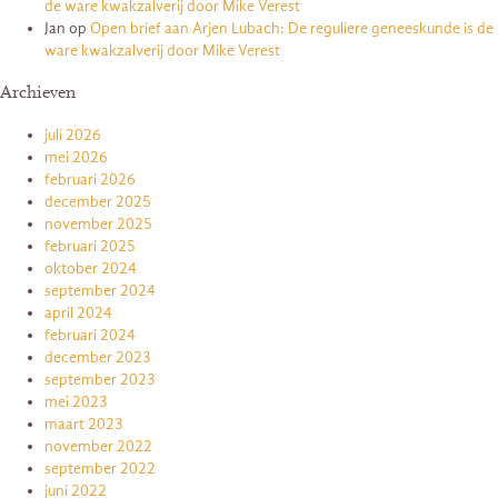
de ware kwakzalverij door Mike Verest
Jan
op
Open brief aan Arjen Lubach: De reguliere geneeskunde is de
ware kwakzalverij door Mike Verest
Archieven
juli 2026
mei 2026
februari 2026
december 2025
november 2025
februari 2025
oktober 2024
september 2024
april 2024
februari 2024
december 2023
september 2023
mei 2023
maart 2023
november 2022
september 2022
juni 2022