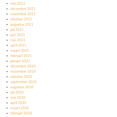
mei 2022
december 2021
november 2021
oktober 2021
augustus 2021
juli 2021
juni 2021
mei 2021
april 2021
maart 2021
februari 2021
januari 2021
december 2020
november 2020
oktober 2020
september 2020
augustus 2020
juli 2020
mei 2020
april 2020
maart 2020
februari 2020