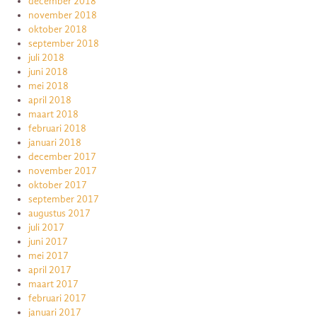
december 2018
november 2018
oktober 2018
september 2018
juli 2018
juni 2018
mei 2018
april 2018
maart 2018
februari 2018
januari 2018
december 2017
november 2017
oktober 2017
september 2017
augustus 2017
juli 2017
juni 2017
mei 2017
april 2017
maart 2017
februari 2017
januari 2017