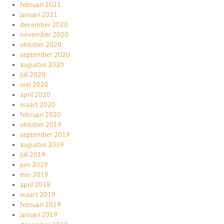
februari 2021
januari 2021
december 2020
november 2020
oktober 2020
september 2020
augustus 2020
juli 2020
mei 2020
april 2020
maart 2020
februari 2020
oktober 2019
september 2019
augustus 2019
juli 2019
juni 2019
mei 2019
april 2019
maart 2019
februari 2019
januari 2019