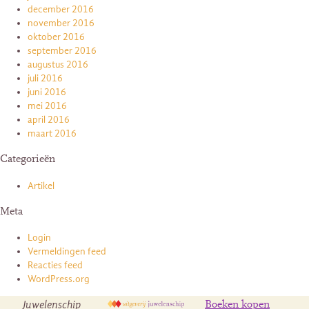
december 2016
november 2016
oktober 2016
september 2016
augustus 2016
juli 2016
juni 2016
mei 2016
april 2016
maart 2016
Categorieën
Artikel
Meta
Login
Vermeldingen feed
Reacties feed
WordPress.org
Juwelenschip
Boeken kopen