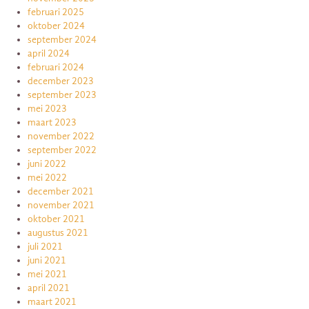
februari 2025
oktober 2024
september 2024
april 2024
februari 2024
december 2023
september 2023
mei 2023
maart 2023
november 2022
september 2022
juni 2022
mei 2022
december 2021
november 2021
oktober 2021
augustus 2021
juli 2021
juni 2021
mei 2021
april 2021
maart 2021