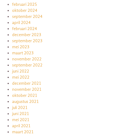
februari 2025
oktober 2024
september 2024
april 2024
februari 2024
december 2023
september 2023
mei 2023
maart 2023
november 2022
september 2022
juni 2022
mei 2022
december 2021
november 2021
oktober 2021
augustus 2021
juli 2021
juni 2021
mei 2021
april 2021
maart 2021