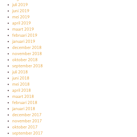
juli 2019
juni 2019
mei 2019
april 2019
maart 2019
februari 2019
januari 2019
december 2018
november 2018
oktober 2018
september 2018
juli 2018
juni 2018
mei 2018
april 2018
maart 2018
februari 2018
januari 2018
december 2017
november 2017
oktober 2017
september 2017