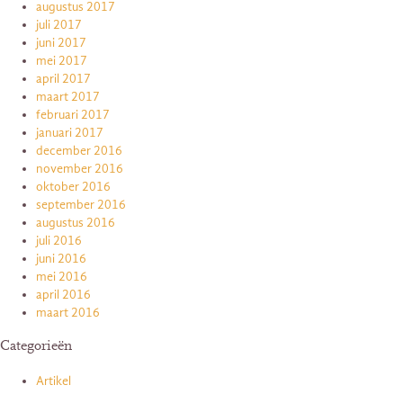
augustus 2017
juli 2017
juni 2017
mei 2017
april 2017
maart 2017
februari 2017
januari 2017
december 2016
november 2016
oktober 2016
september 2016
augustus 2016
juli 2016
juni 2016
mei 2016
april 2016
maart 2016
Categorieën
Artikel