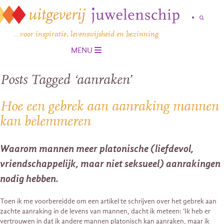
…voor inspiratie, levenswijsheid en bezinning
MENU
Posts Tagged ‘aanraken’
Hoe een gebrek aan aanraking mannen
kan belemmeren
Waarom mannen meer platonische (liefdevol,
vriendschappelijk, maar niet seksueel) aanrakingen
nodig hebben.
Toen ik me voorbereidde om een artikel te schrijven over het gebrek aan
zachte aanraking in de levens van mannen, dacht ik meteen: ‘Ik heb er
vertrouwen in dat ik andere mannen platonisch kan aanraken, maar ik