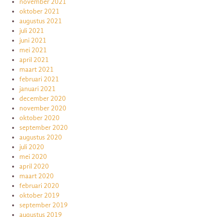
november 2021
oktober 2021
augustus 2021
juli 2021
juni 2021
mei 2021
april 2021
maart 2021
februari 2021
januari 2021
december 2020
november 2020
oktober 2020
september 2020
augustus 2020
juli 2020
mei 2020
april 2020
maart 2020
februari 2020
oktober 2019
september 2019
augustus 2019