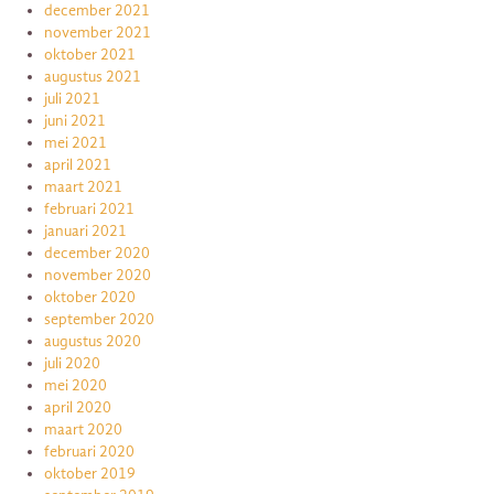
december 2021
november 2021
oktober 2021
augustus 2021
juli 2021
juni 2021
mei 2021
april 2021
maart 2021
februari 2021
januari 2021
december 2020
november 2020
oktober 2020
september 2020
augustus 2020
juli 2020
mei 2020
april 2020
maart 2020
februari 2020
oktober 2019