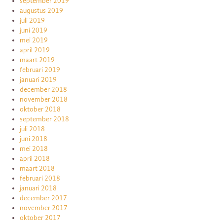
september 2019
augustus 2019
juli 2019
juni 2019
mei 2019
april 2019
maart 2019
februari 2019
januari 2019
december 2018
november 2018
oktober 2018
september 2018
juli 2018
juni 2018
mei 2018
april 2018
maart 2018
februari 2018
januari 2018
december 2017
november 2017
oktober 2017