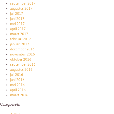
september 2017
augustus 2017
juli 2017
juni 2017
mei 2017
april 2017
maart 2017
februari 2017
januari 2017
december 2016
november 2016
oktober 2016
september 2016
augustus 2016
juli 2016
juni 2016
mei 2016
april 2016
maart 2016
Categorieën