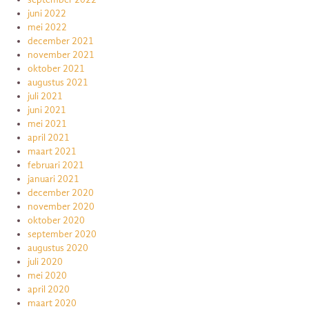
juni 2022
mei 2022
december 2021
november 2021
oktober 2021
augustus 2021
juli 2021
juni 2021
mei 2021
april 2021
maart 2021
februari 2021
januari 2021
december 2020
november 2020
oktober 2020
september 2020
augustus 2020
juli 2020
mei 2020
april 2020
maart 2020