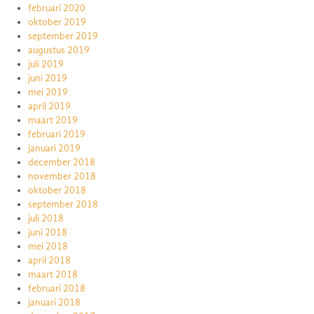
februari 2020
oktober 2019
september 2019
augustus 2019
juli 2019
juni 2019
mei 2019
april 2019
maart 2019
februari 2019
januari 2019
december 2018
november 2018
oktober 2018
september 2018
juli 2018
juni 2018
mei 2018
april 2018
maart 2018
februari 2018
januari 2018