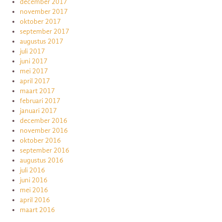
december 2017
november 2017
oktober 2017
september 2017
augustus 2017
juli 2017
juni 2017
mei 2017
april 2017
maart 2017
februari 2017
januari 2017
december 2016
november 2016
oktober 2016
september 2016
augustus 2016
juli 2016
juni 2016
mei 2016
april 2016
maart 2016