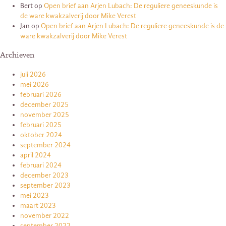
Bert
op
Open brief aan Arjen Lubach: De reguliere geneeskunde is
de ware kwakzalverij door Mike Verest
Jan
op
Open brief aan Arjen Lubach: De reguliere geneeskunde is de
ware kwakzalverij door Mike Verest
Archieven
juli 2026
mei 2026
februari 2026
december 2025
november 2025
februari 2025
oktober 2024
september 2024
april 2024
februari 2024
december 2023
september 2023
mei 2023
maart 2023
november 2022
september 2022