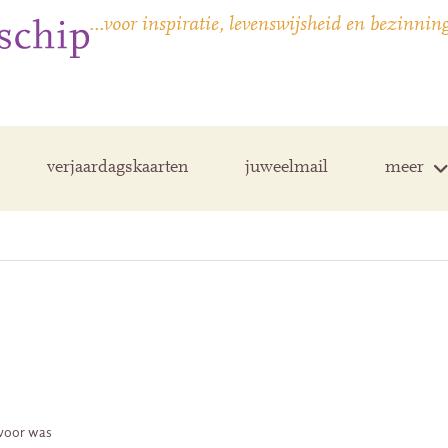
…voor inspiratie, levenswijsheid en bezinnin
verjaardagskaarten
juweelmail
meer
r voor was