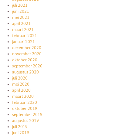
juli 2021
juni 2021
mei 2021
april 2021
maart 2021
februari 2021
januari 2021
december 2020
november 2020
oktober 2020
september 2020
augustus 2020
juli 2020
mei 2020
april 2020
maart 2020
februari 2020
oktober 2019
september 2019
augustus 2019
juli 2019
juni 2019