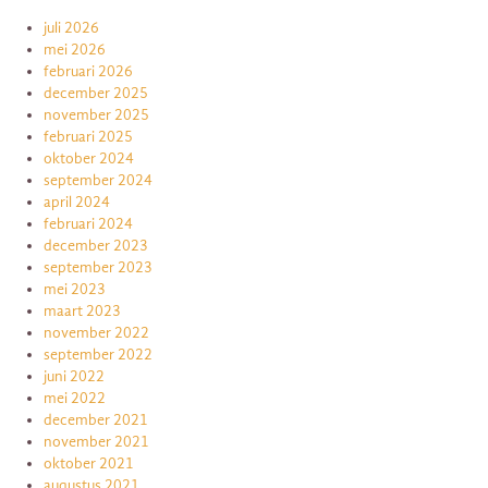
juli 2026
mei 2026
februari 2026
december 2025
november 2025
februari 2025
oktober 2024
september 2024
april 2024
februari 2024
december 2023
september 2023
mei 2023
maart 2023
november 2022
september 2022
juni 2022
mei 2022
december 2021
november 2021
oktober 2021
augustus 2021