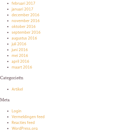
februari 2017
januari 2017
december 2016
november 2016
oktober 2016
september 2016
augustus 2016
juli 2016
juni 2016
mei 2016
april 2016
maart 2016
Categorieën
Artikel
Meta
Login
Vermeldingen feed
Reacties feed
WordPress.org