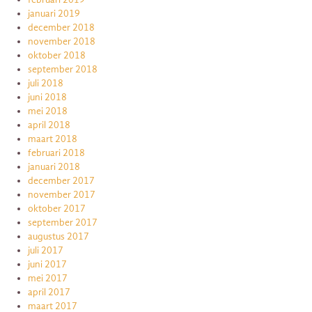
januari 2019
december 2018
november 2018
oktober 2018
september 2018
juli 2018
juni 2018
mei 2018
april 2018
maart 2018
februari 2018
januari 2018
december 2017
november 2017
oktober 2017
september 2017
augustus 2017
juli 2017
juni 2017
mei 2017
april 2017
maart 2017