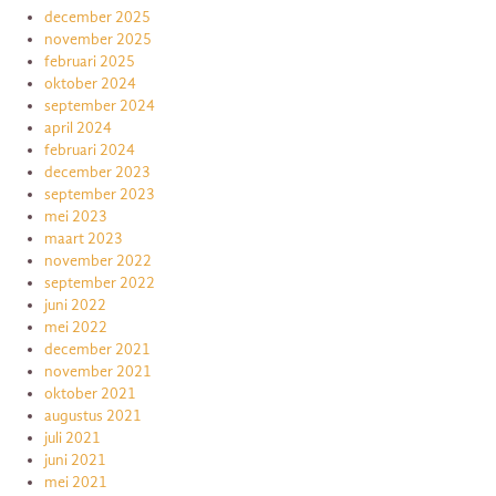
december 2025
november 2025
februari 2025
oktober 2024
september 2024
april 2024
februari 2024
december 2023
september 2023
mei 2023
maart 2023
november 2022
september 2022
juni 2022
mei 2022
december 2021
november 2021
oktober 2021
augustus 2021
juli 2021
juni 2021
mei 2021