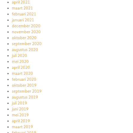
april 2021
maart 2021
februari 2021
januari 2021
december 2020
november 2020
oktober 2020
september 2020
augustus 2020
juli 2020
mei 2020
april 2020
maart 2020
februari 2020
oktober 2019
september 2019
augustus 2019
juli 2019
juni 2019
mei 2019
april 2019
maart 2019
februari 2019