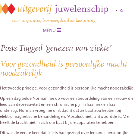
…voor inspiratie, levenswijsheid en bezinning
MENU
Posts Tagged ‘genezen van ziekte’
Voor gezondheid is persoonlijke macht
noodzakelijk
Het tweede principe: voor gezondheid is persoonlijke macht noodzakelijk
Op een dag belde Norman me op voor een beoordeling van een vrouw die
leed aan depressiviteit en een chronische pijn in haar nek en haar
onderrug. Norman vroeg me of ik dacht dat ze baat zou hebben bij
elektro­ magnetische behandelingen. ‘Absoluut niet,’ antwoordde ik. ‘Ze
heeft de kracht niet in zich om baat bij die apparaten te hebben.’
Dit was de eerste keer dat ik iets had gezegd over iemands persoonlijke